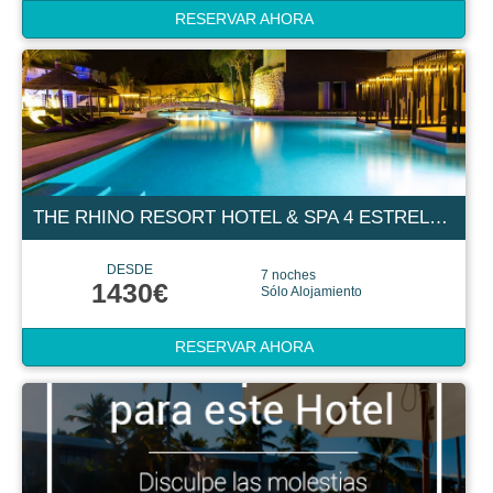
RESERVAR AHORA
THE RHINO RESORT HOTEL & SPA 4 ESTRELLAS
DESDE
7 noches
1430€
Sólo Alojamiento
RESERVAR AHORA