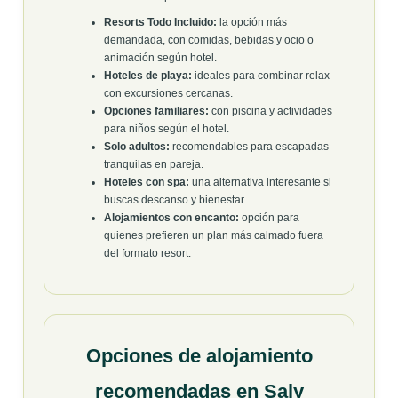
Resorts Todo Incluido:
la opción más
demandada, con comidas, bebidas y ocio o
animación según hotel.
Hoteles de playa:
ideales para combinar relax
con excursiones cercanas.
Opciones familiares:
con piscina y actividades
para niños según el hotel.
Solo adultos:
recomendables para escapadas
tranquilas en pareja.
Hoteles con spa:
una alternativa interesante si
buscas descanso y bienestar.
Alojamientos con encanto:
opción para
quienes prefieren un plan más calmado fuera
del formato resort.
Opciones de alojamiento
recomendadas en Saly