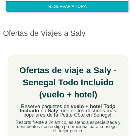
RESERVAR AHORA
Ofertas de Viajes a Saly
Ofertas de viaje a Saly ·
Senegal Todo Incluido
(vuelo + hotel)
Reserva paquetes de
vuelo + hotel Todo
Incluido
en
Saly
, uno de los destinos más
populares de la Petite Côte en Senegal.
Resorts frente al Atlántico, asistencia especializada y
descuentos con código promocional para conseguir
el mejor precio.