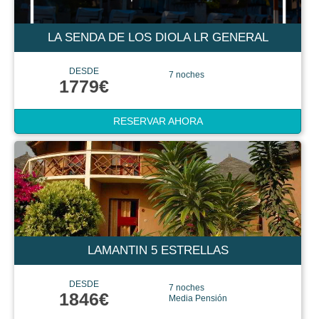
LA SENDA DE LOS DIOLA LR GENERAL
DESDE
7 noches
1779€
RESERVAR AHORA
LAMANTIN 5 ESTRELLAS
DESDE
7 noches
1846€
Media Pensión