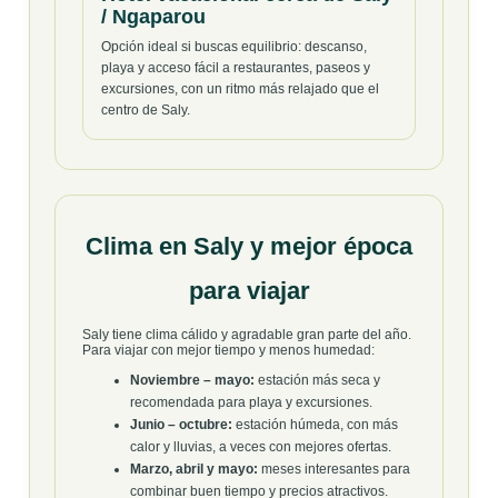
/ Ngaparou
Opción ideal si buscas equilibrio: descanso,
playa y acceso fácil a restaurantes, paseos y
excursiones, con un ritmo más relajado que el
centro de Saly.
Clima en Saly y mejor época
para viajar
Saly tiene clima cálido y agradable gran parte del año.
Para viajar con mejor tiempo y menos humedad:
Noviembre – mayo:
estación más seca y
recomendada para playa y excursiones.
Junio – octubre:
estación húmeda, con más
calor y lluvias, a veces con mejores ofertas.
Marzo, abril y mayo:
meses interesantes para
combinar buen tiempo y precios atractivos.