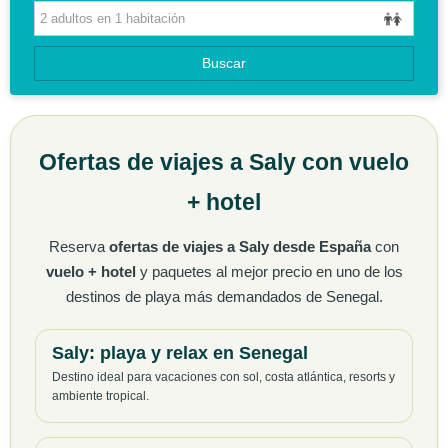
HOTELES
GUIAS DE VIAJES
Buscar
Ofertas de viajes a Saly con vuelo
+ hotel
Reserva
ofertas de viajes a Saly desde España
con
vuelo + hotel
y paquetes al mejor precio en uno de los
destinos de playa más demandados de Senegal.
Saly: playa y relax en Senegal
Destino ideal para vacaciones con sol, costa atlántica, resorts y
ambiente tropical.