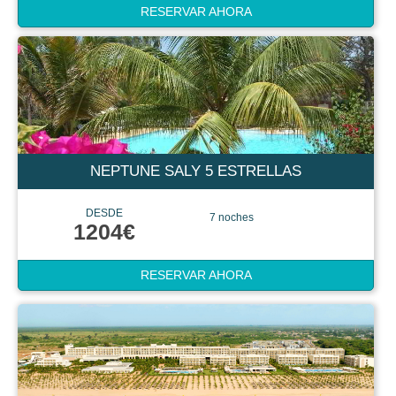
RESERVAR AHORA
NEPTUNE SALY 5 ESTRELLAS
DESDE
7 noches
1204€
RESERVAR AHORA