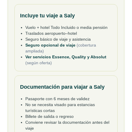
Incluye tu viaje a Saly
Vuelo + hotel Todo Incluido o media pensión
Traslados aeropuerto–hotel
Seguro básico de viaje y asistencia
Seguro opcional de viaje
(cobertura
ampliada)
Ver servicios Essence, Quality y Absolut
(según oferta)
Documentación para viajar a Saly
Pasaporte con 6 meses de validez
No se necesita visado para estancias
turísticas cortas
Billete de salida o regreso
Conviene revisar la documentación antes del
viaje