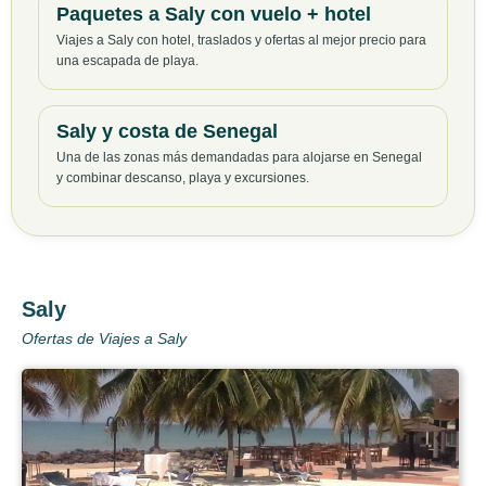
Paquetes a Saly con vuelo + hotel
Viajes a Saly con hotel, traslados y ofertas al mejor precio para
una escapada de playa.
Saly y costa de Senegal
Una de las zonas más demandadas para alojarse en Senegal
y combinar descanso, playa y excursiones.
Saly
Ofertas de Viajes a Saly