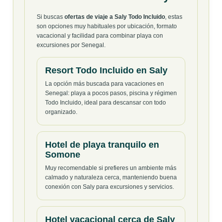
Si buscas
ofertas de viaje a Saly Todo Incluido
, estas
son opciones muy habituales por ubicación, formato
vacacional y facilidad para combinar playa con
excursiones por Senegal.
Resort Todo Incluido en Saly
La opción más buscada para vacaciones en
Senegal: playa a pocos pasos, piscina y régimen
Todo Incluido, ideal para descansar con todo
organizado.
Hotel de playa tranquilo en
Somone
Muy recomendable si prefieres un ambiente más
calmado y naturaleza cerca, manteniendo buena
conexión con Saly para excursiones y servicios.
Hotel vacacional cerca de Saly