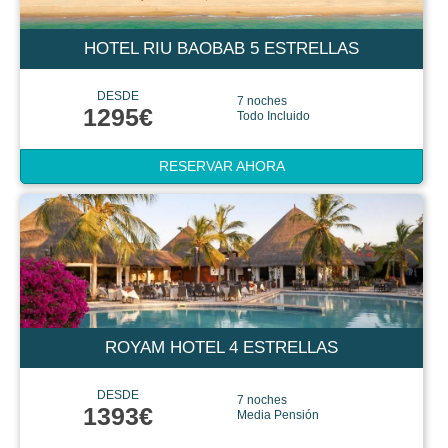
HOTEL RIU BAOBAB 5 ESTRELLAS
DESDE
7 noches
1295€
Todo Incluido
RESERVAR AHORA
ROYAM HOTEL 4 ESTRELLAS
DESDE
7 noches
1393€
Media Pensión