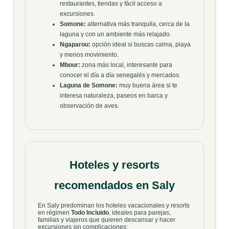
restaurantes, tiendas y fácil acceso a
excursiones.
Somone:
alternativa más tranquila, cerca de la
laguna y con un ambiente más relajado.
Ngaparou:
opción ideal si buscas calma, playa
y menos movimiento.
Mbour:
zona más local, interesante para
conocer el día a día senegalés y mercados.
Laguna de Somone:
muy buena área si te
interesa naturaleza, paseos en barca y
observación de aves.
Hoteles y resorts
recomendados en Saly
En Saly predominan los hoteles vacacionales y resorts
en régimen
Todo Incluido
, ideales para parejas,
familias y viajeros que quieren descansar y hacer
excursiones sin complicaciones: