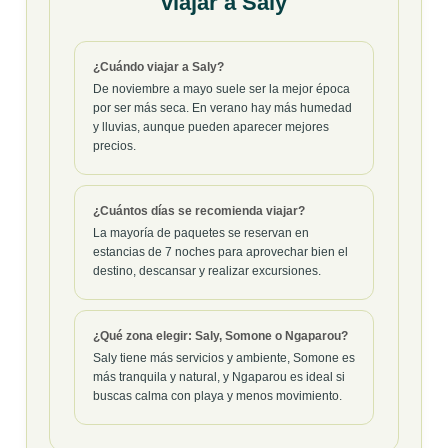
viajar a Saly
¿Cuándo viajar a Saly?
De noviembre a mayo suele ser la mejor época
por ser más seca. En verano hay más humedad
y lluvias, aunque pueden aparecer mejores
precios.
¿Cuántos días se recomienda viajar?
La mayoría de paquetes se reservan en
estancias de 7 noches para aprovechar bien el
destino, descansar y realizar excursiones.
¿Qué zona elegir: Saly, Somone o Ngaparou?
Saly tiene más servicios y ambiente, Somone es
más tranquila y natural, y Ngaparou es ideal si
buscas calma con playa y menos movimiento.