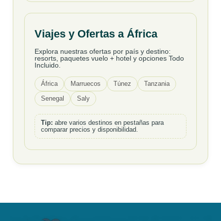
Viajes y Ofertas a África
Explora nuestras ofertas por país y destino:
resorts, paquetes vuelo + hotel y opciones Todo
Incluido.
África
Marruecos
Túnez
Tanzania
Senegal
Saly
Tip:
abre varios destinos en pestañas para
comparar precios y disponibilidad.