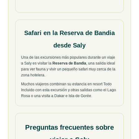
Safari en la Reserva de Bandia
desde Saly
Una de las excursiones más populares durante un viaje
a Saly es visitar la
Reserva de Bandia
, una salida ideal
para ver fauna y vivir un pequeño safari muy cerca de la
zona hotelera.
Muchos viajeros combinan su estancia en resort Todo
Incluido con esta excursión y otras salidas como el Lago
Rosa o una visita a Dakar e Isla de Gorée.
Preguntas frecuentes sobre