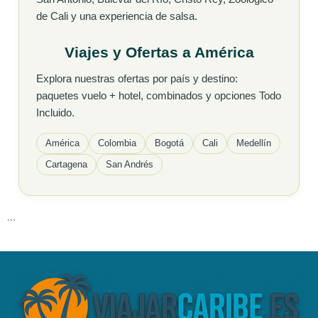
de Cali y una experiencia de salsa.
Viajes y Ofertas a América
Explora nuestras ofertas por país y destino:
paquetes vuelo + hotel, combinados y opciones Todo
Incluido.
América
Colombia
Bogotá
Cali
Medellín
Cartagena
San Andrés
```