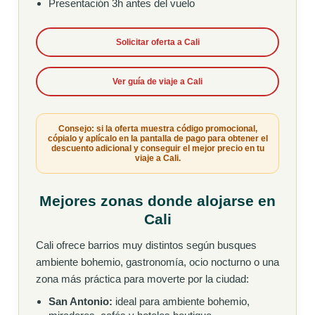
Presentación 3h antes del vuelo
Solicitar oferta a Cali
Ver guía de viaje a Cali
Consejo: si la oferta muestra código promocional,
cópialo y aplícalo en la pantalla de pago para obtener el
descuento adicional y conseguir el mejor precio en tu
viaje a Cali.
Mejores zonas donde alojarse en
Cali
Cali ofrece barrios muy distintos según busques
ambiente bohemio, gastronomía, ocio nocturno o una
zona más práctica para moverte por la ciudad:
San Antonio:
ideal para ambiente bohemio,