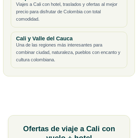
Viajes a Cali con hotel, traslados y ofertas al mejor
precio para disfrutar de Colombia con total
comodidad.
Cali y Valle del Cauca
Una de las regiones más interesantes para
combinar ciudad, naturaleza, pueblos con encanto y
cultura colombiana.
Ofertas de viaje a Cali con
vuelo + hotel