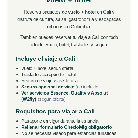
Reserva paquetes de
vuelo + hotel
en Cali y
disfruta de cultura, salsa, gastronomía y escapadas
urbanas en Colombia.
También puedes reservar tu viaje a Cali con todo
incluido: vuelo, hotel, traslados y seguro.
Incluye el viaje a Cali
Vuelo + hotel según oferta
Traslados aeropuerto–hotel
Seguro de viaje y asistencia
Seguro opcional de viaje
(no incluido)
Ver servicios Essence, Quality y Absolut
(W2fly)
(según oferta)
Requisitos para viajar a Cali
Pasaporte en vigor durante la estancia
Rellenar formulario Check-Mig obligatorio
No se necesita visado para estancias turísticas