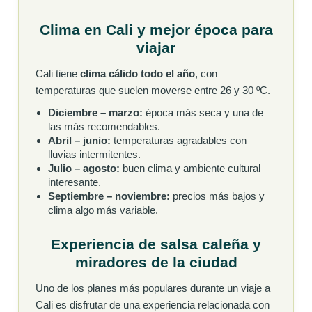
Clima en Cali y mejor época para
viajar
Cali tiene
clima cálido todo el año
, con
temperaturas que suelen moverse entre 26 y 30 ºC.
Diciembre – marzo:
época más seca y una de
las más recomendables.
Abril – junio:
temperaturas agradables con
lluvias intermitentes.
Julio – agosto:
buen clima y ambiente cultural
interesante.
Septiembre – noviembre:
precios más bajos y
clima algo más variable.
Experiencia de salsa caleña y
miradores de la ciudad
Uno de los planes más populares durante un viaje a
Cali es disfrutar de una experiencia relacionada con