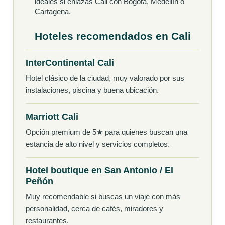
ideales si enlazas Cali con Bogotá, Medellín o
Cartagena.
Hoteles recomendados en Cali
InterContinental Cali
Hotel clásico de la ciudad, muy valorado por sus
instalaciones, piscina y buena ubicación.
Marriott Cali
Opción premium de 5★ para quienes buscan una
estancia de alto nivel y servicios completos.
Hotel boutique en San Antonio / El
Peñón
Muy recomendable si buscas un viaje con más
personalidad, cerca de cafés, miradores y
restaurantes.