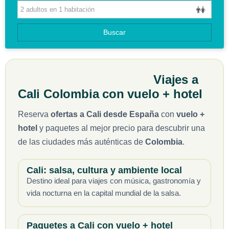
HOTELES
GUIAS DE VIAJES
Buscar
Viajes a
Cali Colombia con vuelo + hotel
Reserva
ofertas a Cali desde España
con
vuelo +
hotel
y paquetes al mejor precio para descubrir una
de las ciudades más auténticas de
Colombia
.
Cali: salsa, cultura y ambiente local
Destino ideal para viajes con música, gastronomía y
vida nocturna en la capital mundial de la salsa.
Paquetes a Cali con vuelo + hotel