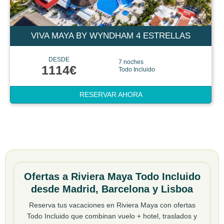
VIVA MAYA BY WYNDHAM 4 ESTRELLAS
DESDE
7 noches
1114€
Todo Incluido
RESERVAR AHORA
Ofertas a Riviera Maya Todo Incluido
desde Madrid, Barcelona y Lisboa
Reserva tus vacaciones en Riviera Maya con ofertas
Todo Incluido que combinan vuelo + hotel, traslados y