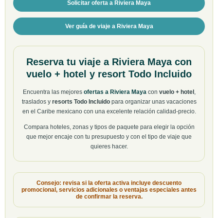
Solicitar oferta a Riviera Maya
Ver guía de viaje a Riviera Maya
Reserva tu viaje a Riviera Maya con
vuelo + hotel y resort Todo Incluido
Encuentra las mejores
ofertas a Riviera Maya
con
vuelo + hotel
,
traslados y
resorts Todo Incluido
para organizar unas vacaciones
en el Caribe mexicano con una excelente relación calidad-precio.
Compara hoteles, zonas y tipos de paquete para elegir la opción
que mejor encaje con tu presupuesto y con el tipo de viaje que
quieres hacer.
Consejo: revisa si la oferta activa incluye descuento
promocional, servicios adicionales o ventajas especiales antes
de confirmar la reserva.