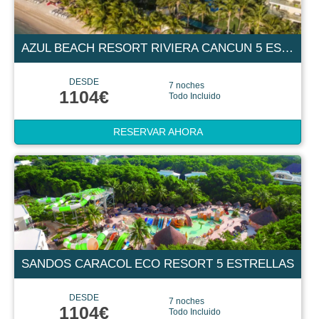
AZUL BEACH RESORT RIVIERA CANCUN 5 ESTRELLAS
DESDE
7 noches
1104€
Todo Incluido
RESERVAR AHORA
SANDOS CARACOL ECO RESORT 5 ESTRELLAS
DESDE
7 noches
1104€
Todo Incluido