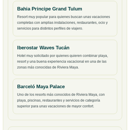
Bahia Principe Grand Tulum
Resort muy popular para quienes buscan unas vacaciones
completas con amplias instalaciones, restaurantes, ocio y
servicios para distintos perfiles de viajero.
Iberostar Waves Tucán
Hotel muy solicitado por quienes quieren combinar playa,
resort y una buena experiencia vacacional en una de las
zonas más conocidas de Riviera Maya.
Barceló Maya Palace
Uno de los resorts más conocidos de Riviera Maya, con
playa, piscinas, restaurantes y servicios de categoría
superior para unas vacaciones de mayor confort.