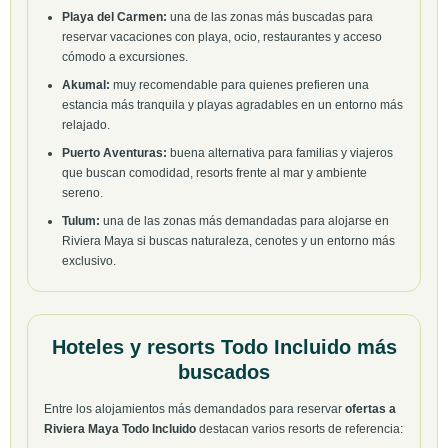
Playa del Carmen:
una de las zonas más buscadas para
reservar vacaciones con playa, ocio, restaurantes y acceso
cómodo a excursiones.
Akumal:
muy recomendable para quienes prefieren una
estancia más tranquila y playas agradables en un entorno más
relajado.
Puerto Aventuras:
buena alternativa para familias y viajeros
que buscan comodidad, resorts frente al mar y ambiente
sereno.
Tulum:
una de las zonas más demandadas para alojarse en
Riviera Maya si buscas naturaleza, cenotes y un entorno más
exclusivo.
Hoteles y resorts Todo Incluido más
buscados
Entre los alojamientos más demandados para reservar
ofertas a
Riviera Maya Todo Incluido
destacan varios resorts de referencia: