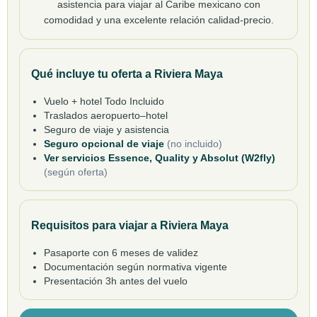
asistencia para viajar al Caribe mexicano con
comodidad y una excelente relación calidad-precio.
Qué incluye tu oferta a Riviera Maya
Vuelo + hotel Todo Incluido
Traslados aeropuerto–hotel
Seguro de viaje y asistencia
Seguro opcional de viaje
(no incluido)
Ver servicios Essence, Quality y Absolut (W2fly)
(según oferta)
Requisitos para viajar a Riviera Maya
Pasaporte con 6 meses de validez
Documentación según normativa vigente
Presentación 3h antes del vuelo