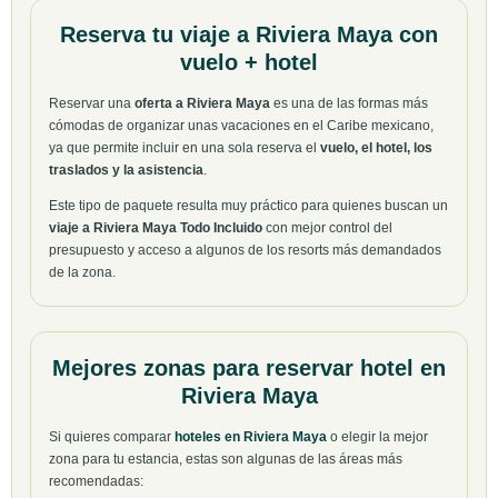
Reserva tu viaje a Riviera Maya con
vuelo + hotel
Reservar una
oferta a Riviera Maya
es una de las formas más
cómodas de organizar unas vacaciones en el Caribe mexicano,
ya que permite incluir en una sola reserva el
vuelo, el hotel, los
traslados y la asistencia
.
Este tipo de paquete resulta muy práctico para quienes buscan un
viaje a Riviera Maya Todo Incluido
con mejor control del
presupuesto y acceso a algunos de los resorts más demandados
de la zona.
Mejores zonas para reservar hotel en
Riviera Maya
Si quieres comparar
hoteles en Riviera Maya
o elegir la mejor
zona para tu estancia, estas son algunas de las áreas más
recomendadas: