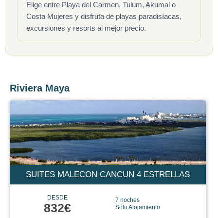
Elige entre Playa del Carmen, Tulum, Akumal o
Costa Mujeres y disfruta de playas paradisíacas,
excursiones y resorts al mejor precio.
Riviera Maya
SUITES MALECON CANCUN 4 ESTRELLAS
DESDE
7 noches
832€
Sólo Alojamiento