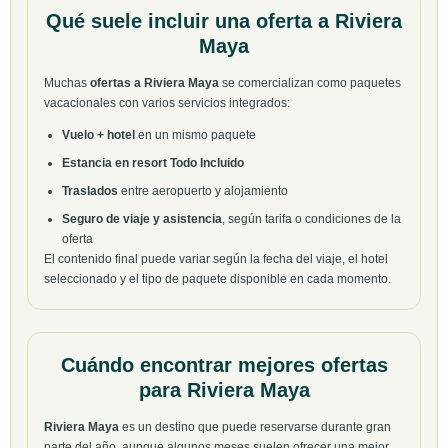
Qué suele incluir una oferta a Riviera
Maya
Muchas
ofertas a Riviera Maya
se comercializan como paquetes
vacacionales con varios servicios integrados:
Vuelo + hotel
en un mismo paquete
Estancia en resort Todo Incluido
Traslados
entre aeropuerto y alojamiento
Seguro de viaje y asistencia
, según tarifa o condiciones de la
oferta
El contenido final puede variar según la fecha del viaje, el hotel
seleccionado y el tipo de paquete disponible en cada momento.
Cuándo encontrar mejores ofertas
para Riviera Maya
Riviera Maya
es un destino que puede reservarse durante gran
parte del año, aunque algunos meses suelen ofrecer una mejor