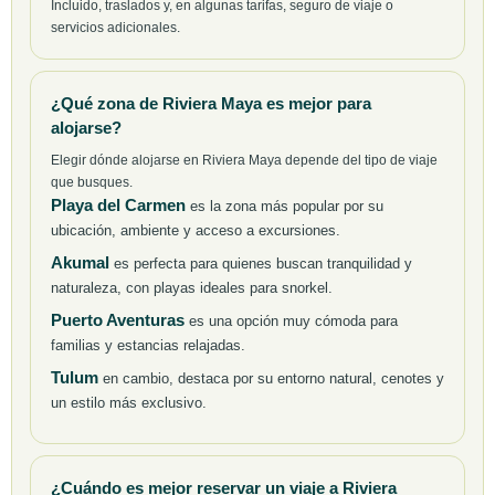
Incluido, traslados y, en algunas tarifas, seguro de viaje o
servicios adicionales.
¿Qué zona de Riviera Maya es mejor para
alojarse?
Elegir dónde alojarse en Riviera Maya depende del tipo de viaje
que busques.
Playa del Carmen
es la zona más popular por su
ubicación, ambiente y acceso a excursiones.
Akumal
es perfecta para quienes buscan tranquilidad y
naturaleza, con playas ideales para snorkel.
Puerto Aventuras
es una opción muy cómoda para
familias y estancias relajadas.
Tulum
en cambio, destaca por su entorno natural, cenotes y
un estilo más exclusivo.
¿Cuándo es mejor reservar un viaje a Riviera