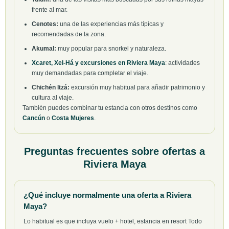
frente al mar.
Cenotes:
una de las experiencias más típicas y
recomendadas de la zona.
Akumal:
muy popular para snorkel y naturaleza.
Xcaret, Xel-Há y excursiones en Riviera Maya
: actividades
muy demandadas para completar el viaje.
Chichén Itzá:
excursión muy habitual para añadir patrimonio y
cultura al viaje.
También puedes combinar tu estancia con otros destinos como
Cancún
o
Costa Mujeres
.
Preguntas frecuentes sobre ofertas a
Riviera Maya
¿Qué incluye normalmente una oferta a Riviera
Maya?
Lo habitual es que incluya vuelo + hotel, estancia en resort Todo