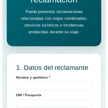
HOTELES
Puede presentar reclamaciones
GUIAS DE VIAJES
relacionadas con viajes combinados,
servicios turísticos o incidencias
producidas durante su viaje.
1. Datos del reclamante
Nombre y apellidos *
DNI / Pasaporte