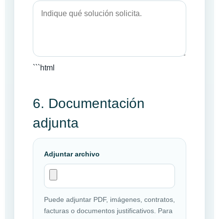
```html
6. Documentación
adjunta
Adjuntar archivo
Puede adjuntar PDF, imágenes, contratos,
facturas o documentos justificativos. Para