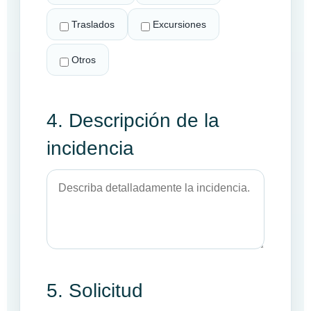
Traslados
Excursiones
Otros
4. Descripción de la
incidencia
5. Solicitud