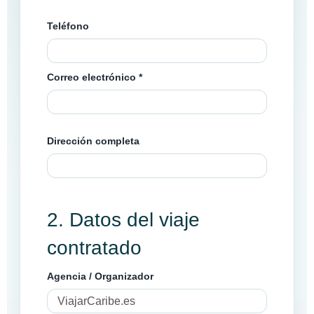
Teléfono
Correo electrónico *
Dirección completa
2. Datos del viaje
contratado
Agencia / Organizador