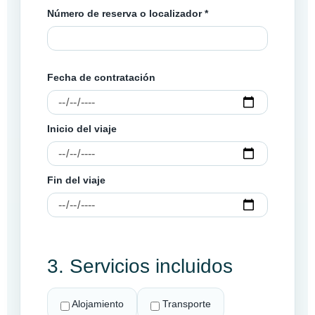
Número de reserva o localizador *
Fecha de contratación
Inicio del viaje
Fin del viaje
3. Servicios incluidos
Alojamiento
Transporte