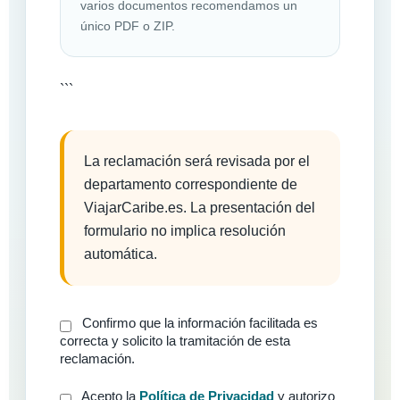
varios documentos recomendamos un
único PDF o ZIP.
```
La reclamación será revisada por el
departamento correspondiente de
ViajarCaribe.es. La presentación del
formulario no implica resolución
automática.
Confirmo que la información facilitada es
correcta y solicito la tramitación de esta
reclamación.
Acepto la
Política de Privacidad
y autorizo