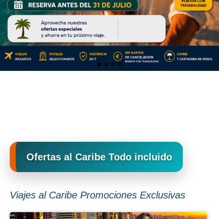
Ofertas al Caribe Todo incluido
Viajes al Caribe Promociones Exclusivas