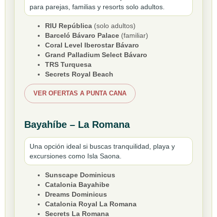
para parejas, familias y resorts solo adultos.
RIU República
(solo adultos)
Barceló Bávaro Palace
(familiar)
Coral Level Iberostar Bávaro
Grand Palladium Select Bávaro
TRS Turquesa
Secrets Royal Beach
VER OFERTAS A PUNTA CANA
Bayahíbe – La Romana
Una opción ideal si buscas tranquilidad, playa y
excursiones como Isla Saona.
Sunscape Dominicus
Catalonia Bayahibe
Dreams Dominicus
Catalonia Royal La Romana
Secrets La Romana