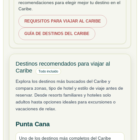
recomendaciones para elegir mejor tu destino en el
Caribe.
REQUISITOS PARA VIAJAR AL CARIBE
GUÍA DE DESTINOS DEL CARIBE
Destinos recomendados para viajar al
Caribe
Todo incluido
Explora los destinos más buscados del Caribe y
compara zonas, tipo de hotel y estilo de viaje antes de
reservar. Desde resorts familiares y hoteles solo
adultos hasta opciones ideales para excursiones o
vacaciones de relax.
Punta Cana
Uno de los destinos más completos del Caribe