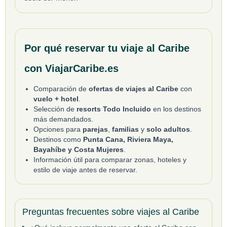
Por qué reservar tu viaje al Caribe
con ViajarCaribe.es
Comparación de
ofertas de viajes al Caribe
con
vuelo + hotel
.
Selección de
resorts Todo Incluido
en los destinos
más demandados.
Opciones para
parejas
,
familias
y
solo adultos
.
Destinos como
Punta Cana, Riviera Maya,
Bayahíbe y Costa Mujeres
.
Información útil para comparar zonas, hoteles y
estilo de viaje antes de reservar.
Preguntas frecuentes sobre viajes al Caribe