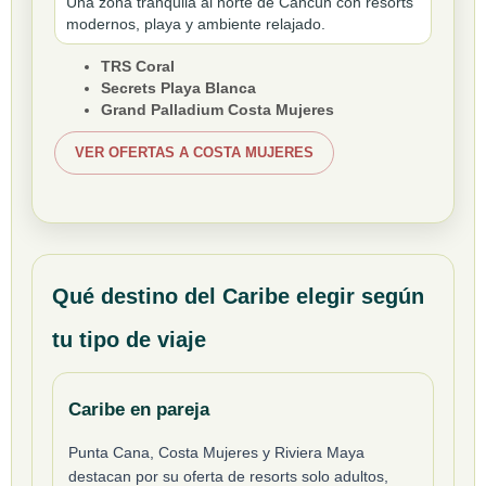
Una zona tranquila al norte de Cancún con resorts
modernos, playa y ambiente relajado.
TRS Coral
Secrets Playa Blanca
Grand Palladium Costa Mujeres
VER OFERTAS A COSTA MUJERES
Qué destino del Caribe elegir según
tu tipo de viaje
Caribe en pareja
Punta Cana, Costa Mujeres y Riviera Maya
destacan por su oferta de resorts solo adultos,