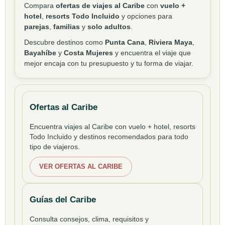
Compara
ofertas de viajes al Caribe
con
vuelo +
hotel
,
resorts Todo Incluido
y opciones para
parejas
,
familias
y
solo adultos
.
Descubre destinos como
Punta Cana
,
Riviera Maya
,
Bayahíbe
y
Costa Mujeres
y encuentra el viaje que
mejor encaja con tu presupuesto y tu forma de viajar.
Ofertas al Caribe
Encuentra viajes al Caribe con vuelo + hotel, resorts
Todo Incluido y destinos recomendados para todo
tipo de viajeros.
VER OFERTAS AL CARIBE
Guías del Caribe
Consulta consejos, clima, requisitos y