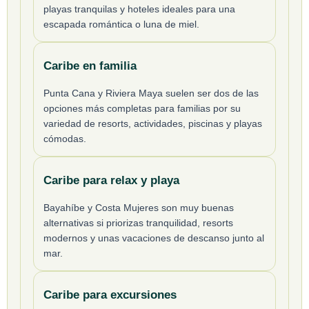
playas tranquilas y hoteles ideales para una
escapada romántica o luna de miel.
Caribe en familia
Punta Cana y Riviera Maya suelen ser dos de las
opciones más completas para familias por su
variedad de resorts, actividades, piscinas y playas
cómodas.
Caribe para relax y playa
Bayahíbe y Costa Mujeres son muy buenas
alternativas si priorizas tranquilidad, resorts
modernos y unas vacaciones de descanso junto al
mar.
Caribe para excursiones