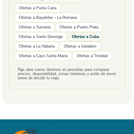
Ofertas a Punta Cana
Ofertas a Bayahíbe – La Romana
Ofertas a Samaná
Ofertas a Puerto Plata
Ofertas a Santo Domingo
Ofertas a Cuba
Ofertas a La Habana
Ofertas a Varadero
Ofertas a Cayo Santa María
Ofertas a Trinidad
Tip:
abre varios destinos en pestañas para comparar
precios, disponibilidad, zonas hoteleras y estilo de resort
antes de decidir tu viaje.