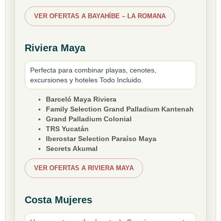
VER OFERTAS A BAYAHÍBE – LA ROMANA
Riviera Maya
Perfecta para combinar playas, cenotes,
excursiones y hoteles Todo Incluido.
Barceló Maya Riviera
Family Selection Grand Palladium Kantenah
Grand Palladium Colonial
TRS Yucatán
Iberostar Selection Paraíso Maya
Secrets Akumal
VER OFERTAS A RIVIERA MAYA
Costa Mujeres