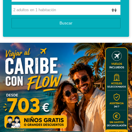
CIRCUITOS
Buscar
GUIAS DE VIAJES