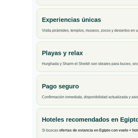
Experiencias únicas
Visita pirámides, templos, museos, zocos y desiertos en u
Playas y relax
Hurghada y Sharm el Sheikh son ideales para buceo, snork
Pago seguro
Confirmación inmediata, disponibilidad actualizada y asi
Hoteles recomendados en Egipt
Si buscas
ofertas de estancia en Egipto con vuelo + hot