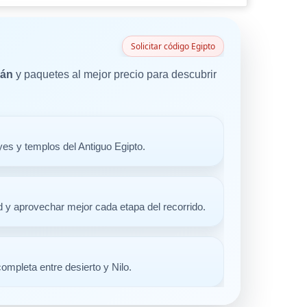
Solicitar código Egipto
uán
y paquetes al mejor precio para descubrir
es y templos del Antiguo Egipto.
d y aprovechar mejor cada etapa del recorrido.
ompleta entre desierto y Nilo.