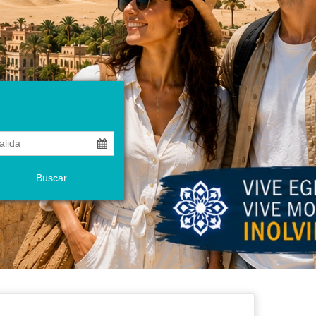
Buscar