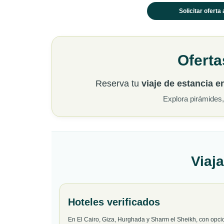
Solicitar oferta 
Oferta
Reserva tu
viaje de estancia e
Explora pirámides,
Viaja
Hoteles verificados
En El Cairo, Giza, Hurghada y Sharm el Sheikh, con opcio