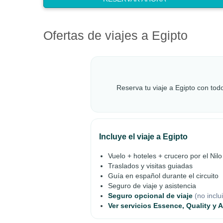
Ofertas de viajes a Egipto
Reserva tu viaje a Egipto con todo
Incluye el viaje a Egipto
Vuelo + hoteles + crucero por el Nilo
Traslados y visitas guiadas
Guía en español durante el circuito
Seguro de viaje y asistencia
Seguro opcional de viaje
(no inclu
Ver servicios Essence, Quality y 