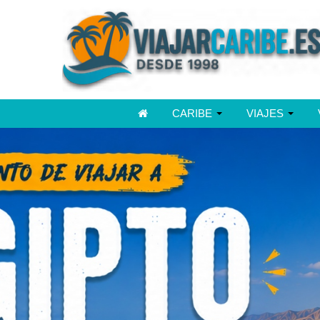
CARIBE
VIAJES