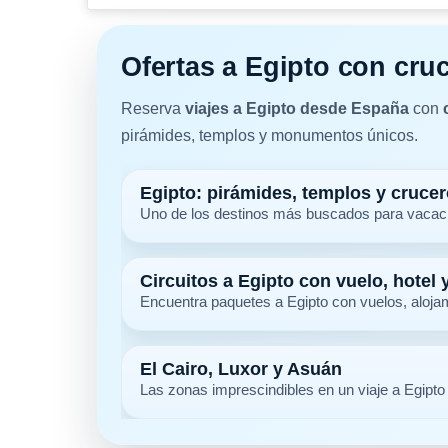
Ofertas a Egipto con cruc
Reserva
viajes a Egipto desde España
con
pirámides, templos y monumentos únicos.
Egipto: pirámides, templos y crucero
Uno de los destinos más buscados para vacacion
Circuitos a Egipto con vuelo, hotel 
Encuentra paquetes a Egipto con vuelos, alojam
El Cairo, Luxor y Asuán
Las zonas imprescindibles en un viaje a Egipto 