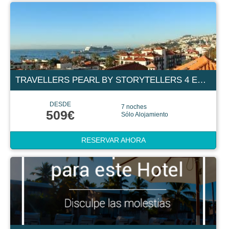
TRAVELLERS PEARL BY STORYTELLERS 4 ESTRELLAS
DESDE
7 noches
509€
Sólo Alojamiento
RESERVAR AHORA