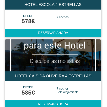
HOTEL ESCOLA 4 ESTRELLAS
DESDE
7 noches
578€
RESERVAR AHORA
HOTEL CAIS DA OLIVEIRA 4 ESTRELLAS
DESDE
7 noches
585€
Sólo Alojamiento
RESERVAR AHORA