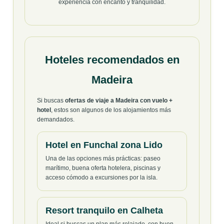
experiencia con encanto y tranquilidad.
Hoteles recomendados en
Madeira
Si buscas
ofertas de viaje a Madeira con vuelo +
hotel
, estos son algunos de los alojamientos más
demandados.
Hotel en Funchal zona Lido
Una de las opciones más prácticas: paseo
marítimo, buena oferta hotelera, piscinas y
acceso cómodo a excursiones por la isla.
Resort tranquilo en Calheta
Ideal si buscas un plan más relajado, con buen