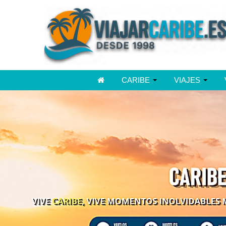
CARIBE
VIAJES