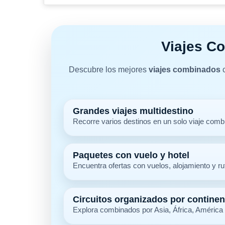
Viajes Co
Descubre los mejores
viajes combinados
c
Grandes viajes multidestino
Recorre varios destinos en un solo viaje combi
Paquetes con vuelo y hotel
Encuentra ofertas con vuelos, alojamiento y r
Circuitos organizados por continen
Explora combinados por Asia, África, América