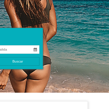
Buscar