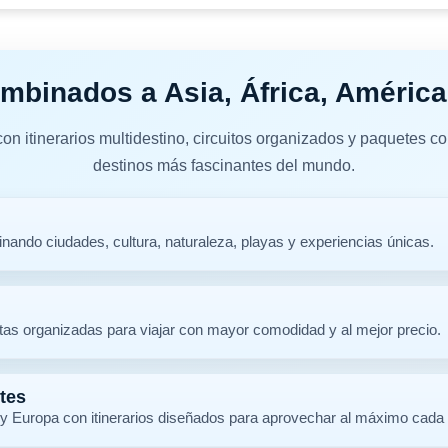
mbinados a Asia, África, Améric
on itinerarios multidestino, circuitos organizados y paquetes c
destinos más fascinantes del mundo.
nando ciudades, cultura, naturaleza, playas y experiencias únicas.
utas organizadas para viajar con mayor comodidad y al mejor precio.
tes
 y Europa con itinerarios diseñados para aprovechar al máximo cada 