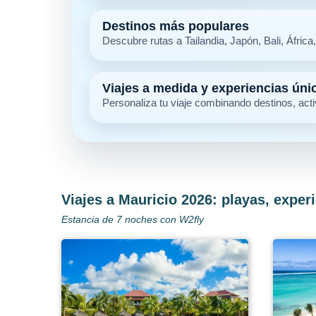
Destinos más populares
Descubre rutas a Tailandia, Japón, Bali, Áfric
Viajes a medida y experiencias úni
Personaliza tu viaje combinando destinos, act
Viajes a Mauricio 2026: playas, experi
Estancia de 7 noches con W2fly