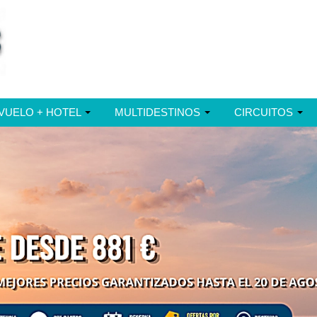
VUELO + HOTEL
MULTIDESTINOS
CIRCUITOS