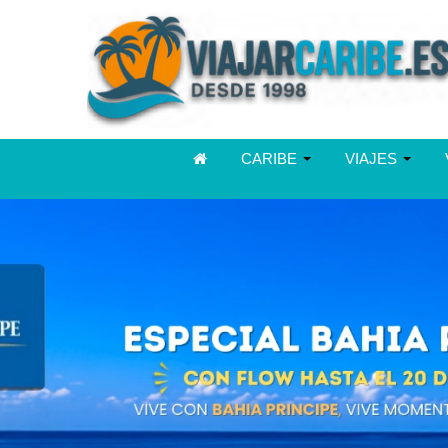
CARIBE
VIAJES