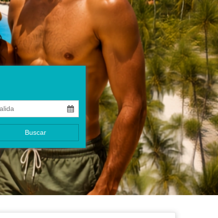
Buscar