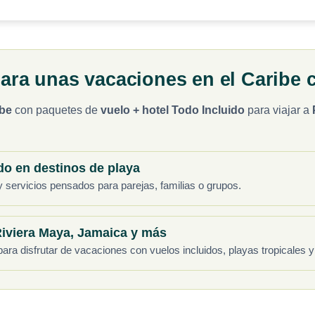
ara unas vacaciones en el Caribe c
ibe
con paquetes de
vuelo + hotel Todo Incluido
para viajar a
do en destinos de playa
 y servicios pensados para parejas, familias o grupos.
iviera Maya, Jamaica y más
 disfrutar de vacaciones con vuelos incluidos, playas tropicales y 