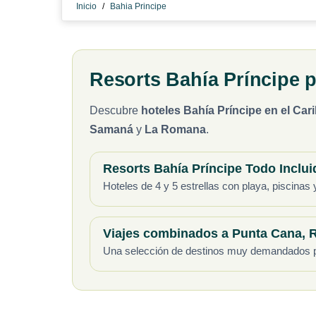
Inicio
/
Bahia Principe
Resorts Bahía Príncipe p
Descubre
hoteles Bahía Príncipe en el Car
Samaná
y
La Romana
.
Resorts Bahía Príncipe Todo Inclui
Hoteles de 4 y 5 estrellas con playa, piscinas
Viajes combinados a Punta Cana, R
Una selección de destinos muy demandados para