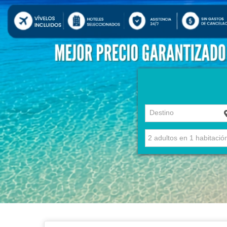
Destino