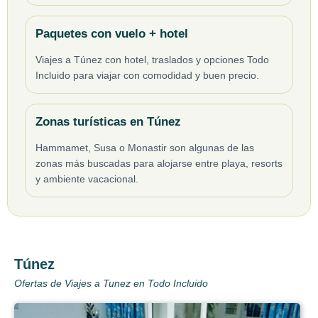
Paquetes con vuelo + hotel
Viajes a Túnez con hotel, traslados y opciones Todo
Incluido para viajar con comodidad y buen precio.
Zonas turísticas en Túnez
Hammamet, Susa o Monastir son algunas de las
zonas más buscadas para alojarse entre playa, resorts
y ambiente vacacional.
Túnez
Ofertas de Viajes a Tunez en Todo Incluido