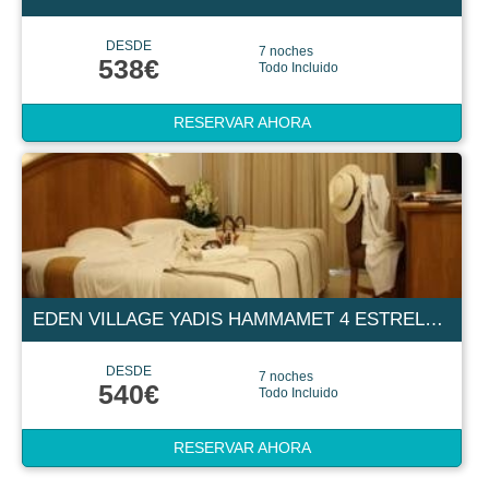
DESDE
7 noches
538€
Todo Incluido
RESERVAR AHORA
EDEN VILLAGE YADIS HAMMAMET 4 ESTRELLAS
DESDE
7 noches
540€
Todo Incluido
RESERVAR AHORA