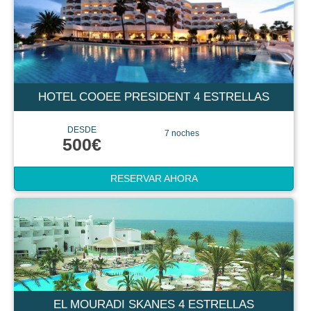
HOTEL COOEE PRESIDENT 4 ESTRELLAS
DESDE
7 noches
500€
RESERVAR AHORA
EL MOURADI SKANES 4 ESTRELLAS