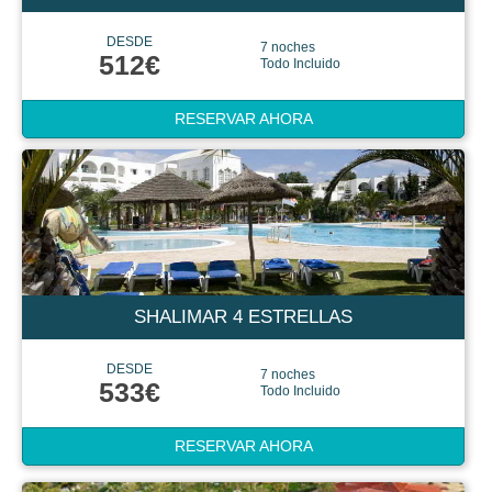
DESDE
7 noches
512€
Todo Incluido
RESERVAR AHORA
SHALIMAR 4 ESTRELLAS
DESDE
7 noches
533€
Todo Incluido
RESERVAR AHORA