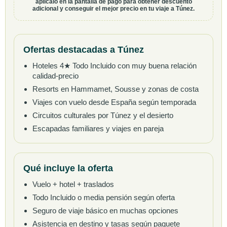
aplícalo en la pantalla de pago para obtener descuento
adicional y conseguir el mejor precio en tu viaje a Túnez.
Ofertas destacadas a Túnez
Hoteles 4★ Todo Incluido con muy buena relación
calidad-precio
Resorts en Hammamet, Sousse y zonas de costa
Viajes con vuelo desde España según temporada
Circuitos culturales por Túnez y el desierto
Escapadas familiares y viajes en pareja
Qué incluye la oferta
Vuelo + hotel + traslados
Todo Incluido o media pensión según oferta
Seguro de viaje básico en muchas opciones
Asistencia en destino y tasas según paquete