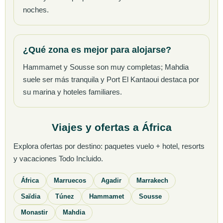
noches.
¿Qué zona es mejor para alojarse?
Hammamet y Sousse son muy completas; Mahdia
suele ser más tranquila y Port El Kantaoui destaca por
su marina y hoteles familiares.
Viajes y ofertas a África
Explora ofertas por destino: paquetes vuelo + hotel, resorts
y vacaciones Todo Incluido.
África
Marruecos
Agadir
Marrakech
Saïdia
Túnez
Hammamet
Sousse
Monastir
Mahdia