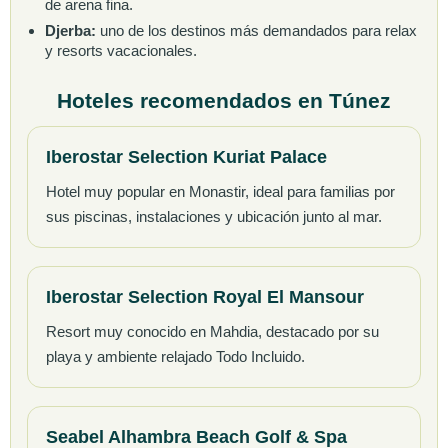
de arena fina.
Djerba:
uno de los destinos más demandados para relax
y resorts vacacionales.
Hoteles recomendados en Túnez
Iberostar Selection Kuriat Palace
Hotel muy popular en Monastir, ideal para familias por
sus piscinas, instalaciones y ubicación junto al mar.
Iberostar Selection Royal El Mansour
Resort muy conocido en Mahdia, destacado por su
playa y ambiente relajado Todo Incluido.
Seabel Alhambra Beach Golf & Spa