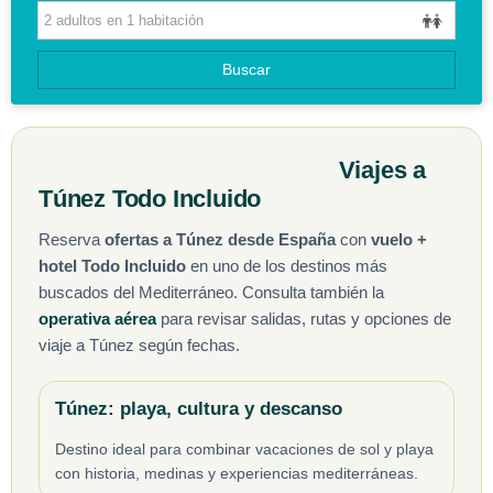
HOTELES
GUIAS DE VIAJES
Buscar
Viajes a
Túnez Todo Incluido
Reserva
ofertas a Túnez desde España
con
vuelo +
hotel Todo Incluido
en uno de los destinos más
buscados del Mediterráneo. Consulta también la
operativa aérea
para revisar salidas, rutas y opciones de
viaje a Túnez según fechas.
Túnez: playa, cultura y descanso
Destino ideal para combinar vacaciones de sol y playa
con historia, medinas y experiencias mediterráneas.