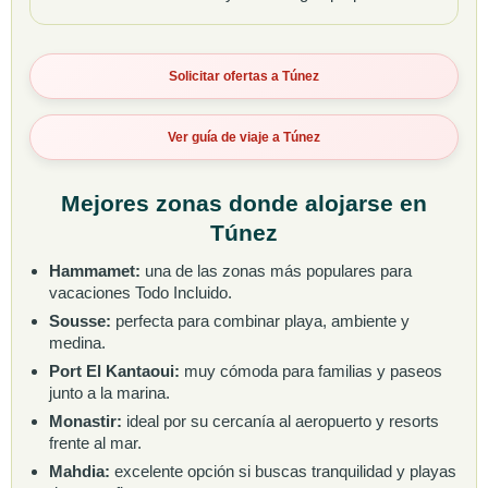
Solicitar ofertas a Túnez
Ver guía de viaje a Túnez
Mejores zonas donde alojarse en
Túnez
Hammamet:
una de las zonas más populares para
vacaciones Todo Incluido.
Sousse:
perfecta para combinar playa, ambiente y
medina.
Port El Kantaoui:
muy cómoda para familias y paseos
junto a la marina.
Monastir:
ideal por su cercanía al aeropuerto y resorts
frente al mar.
Mahdia:
excelente opción si buscas tranquilidad y playas