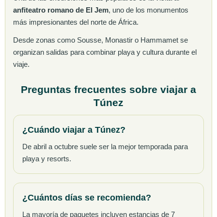
anfiteatro romano de El Jem
, uno de los monumentos
más impresionantes del norte de África.
Desde zonas como Sousse, Monastir o Hammamet se
organizan salidas para combinar playa y cultura durante el
viaje.
Preguntas frecuentes sobre viajar a
Túnez
¿Cuándo viajar a Túnez?
De abril a octubre suele ser la mejor temporada para
playa y resorts.
¿Cuántos días se recomienda?
La mayoría de paquetes incluyen estancias de 7