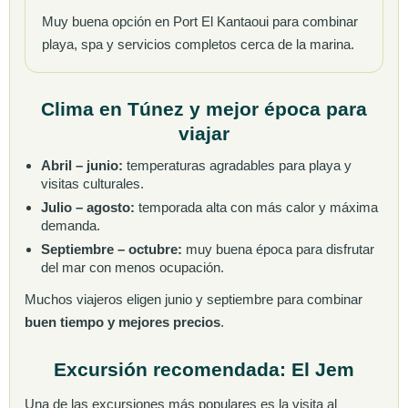
Muy buena opción en Port El Kantaoui para combinar
playa, spa y servicios completos cerca de la marina.
Clima en Túnez y mejor época para
viajar
Abril – junio:
temperaturas agradables para playa y
visitas culturales.
Julio – agosto:
temporada alta con más calor y máxima
demanda.
Septiembre – octubre:
muy buena época para disfrutar
del mar con menos ocupación.
Muchos viajeros eligen junio y septiembre para combinar
buen tiempo y mejores precios
.
Excursión recomendada: El Jem
Una de las excursiones más populares es la visita al