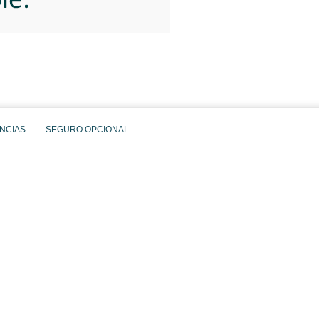
NCIAS
SEGURO OPCIONAL