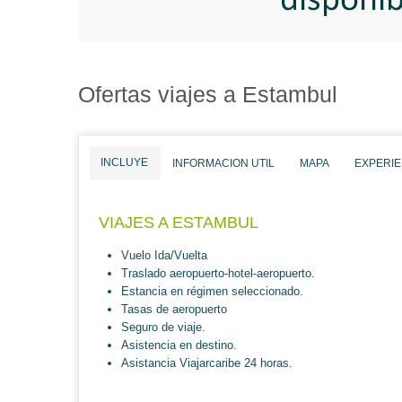
Ofertas viajes a Estambul
INCLUYE
INFORMACION UTIL
MAPA
EXPERIE
VIAJES A ESTAMBUL
Vuelo Ida/Vuelta
Traslado aeropuerto-hotel-aeropuerto.
Estancia en régimen seleccionado.
Tasas de aeropuerto
Seguro de viaje.
Asistencia en destino.
Asistancia Viajarcaribe 24 horas.