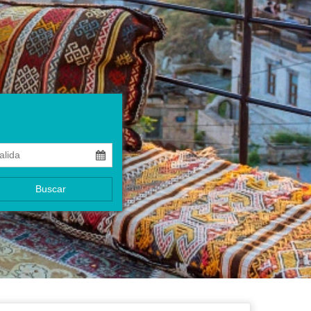
Buscar