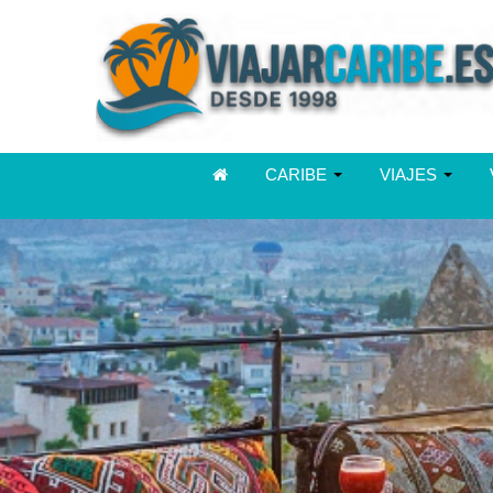
CARIBE
VIAJES