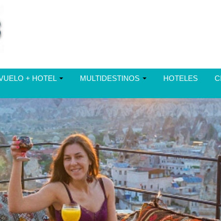
VUELO + HOTEL
MULTIDESTINOS
HOTELES
C