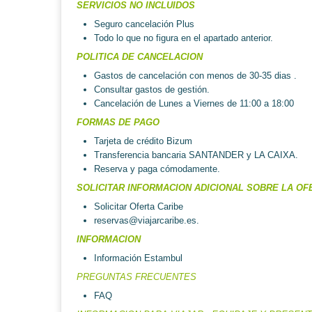
SERVICIOS NO INCLUIDOS
Seguro cancelación Plus
Todo lo que no figura en el apartado anterior.
POLITICA DE CANCELACION
Gastos de cancelación con menos de 30-35 dias .
Consultar gastos de gestión.
Cancelación de Lunes a Viernes de 11:00 a 18:00
FORMAS DE PAGO
Tarjeta de crédito Bizum
Transferencia bancaria SANTANDER y LA CAIXA.
Reserva y paga cómodamente.
SOLICITAR INFORMACION ADICIONAL SOBRE LA OF
Solicitar Oferta Caribe
reservas@viajarcaribe.es
.
INFORMACION
Información Estambul
PREGUNTAS FRECUENTES
FAQ