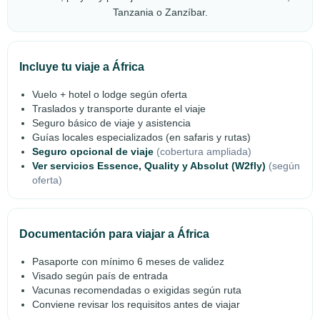
Tanzania o Zanzíbar.
Incluye tu viaje a África
Vuelo + hotel o lodge según oferta
Traslados y transporte durante el viaje
Seguro básico de viaje y asistencia
Guías locales especializados (en safaris y rutas)
Seguro opcional de viaje
(cobertura ampliada)
Ver servicios Essence, Quality y Absolut (W2fly)
(según
oferta)
Documentación para viajar a África
Pasaporte con mínimo 6 meses de validez
Visado según país de entrada
Vacunas recomendadas o exigidas según ruta
Conviene revisar los requisitos antes de viajar