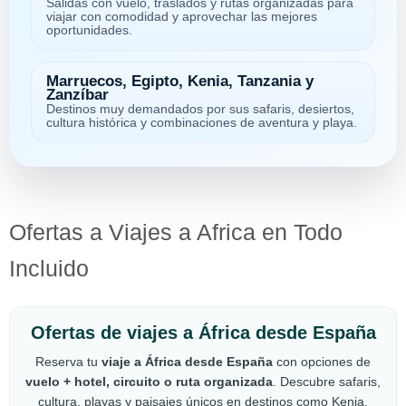
Salidas con vuelo, traslados y rutas organizadas para
viajar con comodidad y aprovechar las mejores
oportunidades.
Marruecos, Egipto, Kenia, Tanzania y
Zanzíbar
Destinos muy demandados por sus safaris, desiertos,
cultura histórica y combinaciones de aventura y playa.
Ofertas a Viajes a Africa en Todo
Incluido
Ofertas de viajes a África desde España
Reserva tu
viaje a África desde España
con opciones de
vuelo + hotel, circuito o ruta organizada
. Descubre safaris,
cultura, playas y paisajes únicos en destinos como Kenia,