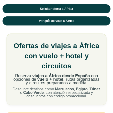
Solicitar oferta a África
Ver guía de viaje a África
Ofertas de viajes a África
con vuelo + hotel y
circuitos
Reserva
viajes a África desde España
con
opciones de
vuelo + hotel
, rutas organizadas
y circuitos preparados a medida.
Descubre destinos como
Marruecos
,
Egipto
,
Túnez
o
Cabo Verde
, con atención especializada y
descuentos con código promocional.