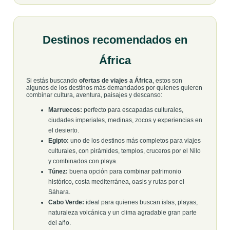
Destinos recomendados en
África
Si estás buscando
ofertas de viajes a África
, estos son
algunos de los destinos más demandados por quienes quieren
combinar cultura, aventura, paisajes y descanso:
Marruecos:
perfecto para escapadas culturales,
ciudades imperiales, medinas, zocos y experiencias en
el desierto.
Egipto:
uno de los destinos más completos para viajes
culturales, con pirámides, templos, cruceros por el Nilo
y combinados con playa.
Túnez:
buena opción para combinar patrimonio
histórico, costa mediterránea, oasis y rutas por el
Sáhara.
Cabo Verde:
ideal para quienes buscan islas, playas,
naturaleza volcánica y un clima agradable gran parte
del año.