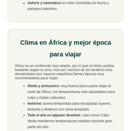
Safaris y naturaleza
en rutas centradas en fauna y
paisajes naturales.
Clima en África y mejor época
para viajar
África es un continente muy amplio, por lo que el clima cambia
bastante según la zona. Aun así, muchos de los destinos más
demandados por viajeros españoles tienen épocas muy
recomendables para viajar:
Otoño y primavera:
muy buena época para viajar al
norte de África, con temperaturas más agradables para
rutas y visitas culturales.
Invierno:
buena temporada para escapadas suaves,
desierto y destinos con clima templado.
Todo el año en algunos destinos:
islas como Cabo
Verde mantienen temperaturas estables durante gran
parte del año.