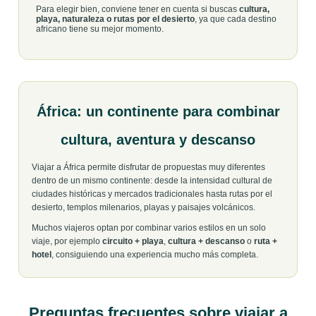
Para elegir bien, conviene tener en cuenta si buscas
cultura,
playa, naturaleza o rutas por el desierto
, ya que cada destino
africano tiene su mejor momento.
África: un continente para combinar
cultura, aventura y descanso
Viajar a África permite disfrutar de propuestas muy diferentes
dentro de un mismo continente: desde la intensidad cultural de
ciudades históricas y mercados tradicionales hasta rutas por el
desierto, templos milenarios, playas y paisajes volcánicos.
Muchos viajeros optan por combinar varios estilos en un solo
viaje, por ejemplo
circuito + playa
,
cultura + descanso
o
ruta +
hotel
, consiguiendo una experiencia mucho más completa.
Preguntas frecuentes sobre viajar a