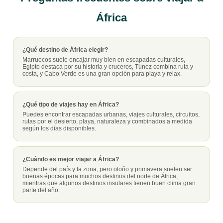
África
¿Qué destino de África elegir?
Marruecos suele encajar muy bien en escapadas culturales,
Egipto destaca por su historia y cruceros, Túnez combina ruta y
costa, y Cabo Verde es una gran opción para playa y relax.
¿Qué tipo de viajes hay en África?
Puedes encontrar escapadas urbanas, viajes culturales, circuitos,
rutas por el desierto, playa, naturaleza y combinados a medida
según los días disponibles.
¿Cuándo es mejor viajar a África?
Depende del país y la zona, pero otoño y primavera suelen ser
buenas épocas para muchos destinos del norte de África,
mientras que algunos destinos insulares tienen buen clima gran
parte del año.