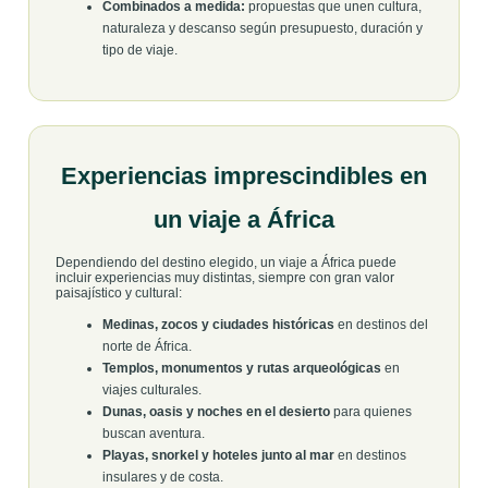
Combinados a medida:
propuestas que unen cultura,
naturaleza y descanso según presupuesto, duración y
tipo de viaje.
Experiencias imprescindibles en
un viaje a África
Dependiendo del destino elegido, un viaje a África puede
incluir experiencias muy distintas, siempre con gran valor
paisajístico y cultural:
Medinas, zocos y ciudades históricas
en destinos del
norte de África.
Templos, monumentos y rutas arqueológicas
en
viajes culturales.
Dunas, oasis y noches en el desierto
para quienes
buscan aventura.
Playas, snorkel y hoteles junto al mar
en destinos
insulares y de costa.