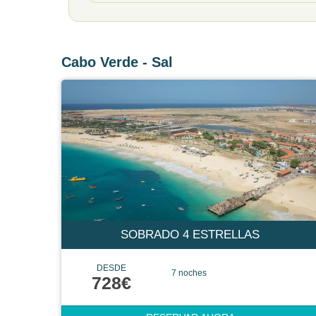
Cabo Verde - Sal
SOBRADO 4 ESTRELLAS
DESDE
7 noches
728€