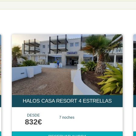
HALOS CASA RESORT 4 ESTRELLAS
DESDE
7 noches
832€