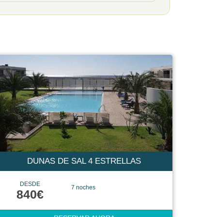
DUNAS DE SAL 4 ESTRELLAS
DESDE
7 noches
840€