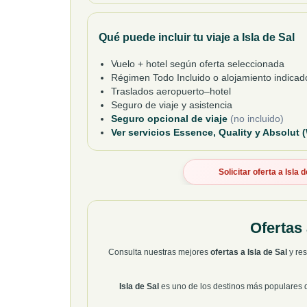
Qué puede incluir tu viaje a Isla de Sal
Vuelo + hotel según oferta seleccionada
Régimen Todo Incluido o alojamiento indicad
Traslados aeropuerto–hotel
Seguro de viaje y asistencia
Seguro opcional de viaje
(no incluido)
Ver servicios Essence, Quality y Absolut 
Solicitar oferta a Isla 
Ofertas 
Consulta nuestras mejores
ofertas a Isla de Sal
y res
Isla de Sal
es uno de los destinos más populares