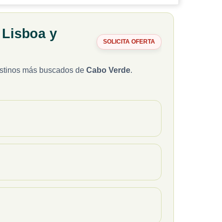
 Lisboa y
SOLICITA OFERTA
estinos más buscados de
Cabo Verde
.