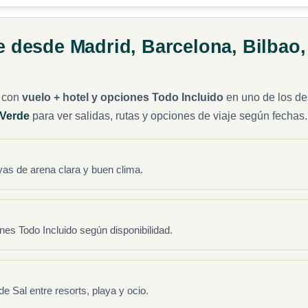
e desde Madrid, Barcelona, Bilbao,
con
vuelo + hotel y opciones Todo Incluido
en uno de los d
 Verde
para ver salidas, rutas y opciones de viaje según fechas.
yas de arena clara y buen clima.
ones Todo Incluido según disponibilidad.
 Sal entre resorts, playa y ocio.