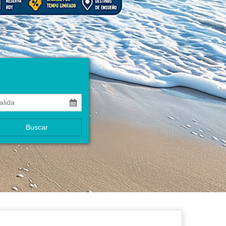
Buscar