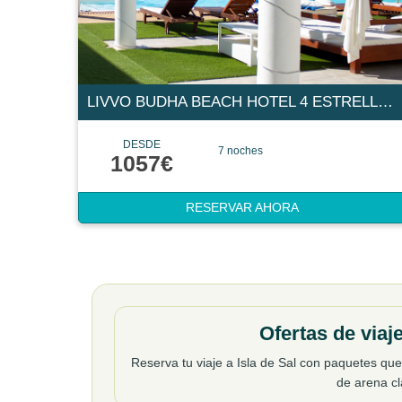
LIVVO BUDHA BEACH HOTEL 4 ESTRELLAS
DESDE
7 noches
1057€
RESERVAR AHORA
Ofertas de viaj
Reserva tu viaje a Isla de Sal con paquetes que
de arena cl