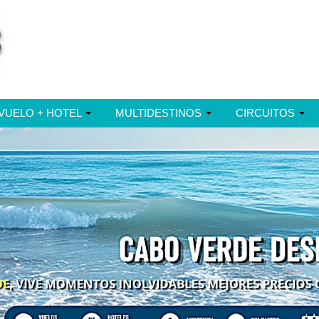
VUELO + HOTEL
MULTIDESTINOS
CIRCUITOS