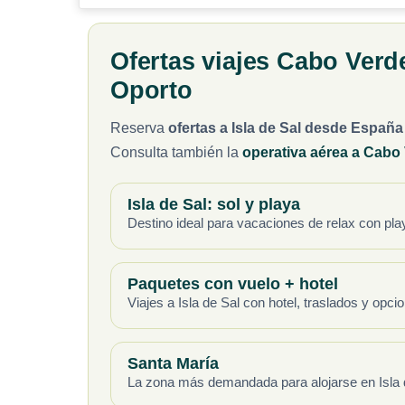
Ofertas viajes Cabo Verd
Oporto
Reserva
ofertas a Isla de Sal desde España
Consulta también la
operativa aérea a Cabo
Isla de Sal: sol y playa
Destino ideal para vacaciones de relax con pla
Paquetes con vuelo + hotel
Viajes a Isla de Sal con hotel, traslados y opci
Santa María
La zona más demandada para alojarse en Isla de