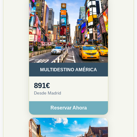
MULTIDESTINO AMÉRICA
891€
Desde Madrid
Reservar Ahora