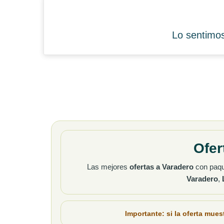
Lo sentimos
Ofer
Las mejores
ofertas a Varadero
con paq
Varadero
,
Importante: si la oferta mues