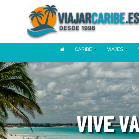
CARIBE
VIAJES