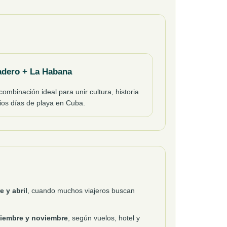
adero + La Habana
ombinación ideal para unir cultura, historia
rios días de playa en Cuba.
 y abril
, cuando muchos viajeros buscan
iembre y noviembre
, según vuelos, hotel y