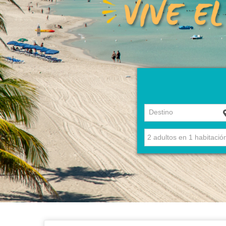
Destino