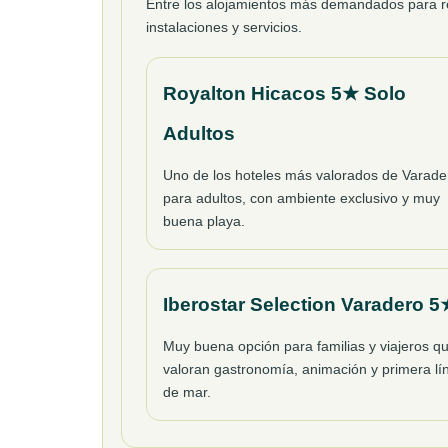
Entre los alojamientos más demandados para res
instalaciones y servicios.
Royalton Hicacos 5★ Solo
Adultos
Uno de los hoteles más valorados de Varade
para adultos, con ambiente exclusivo y muy
buena playa.
Iberostar Selection Varadero 5
Muy buena opción para familias y viajeros q
valoran gastronomía, animación y primera lí
de mar.