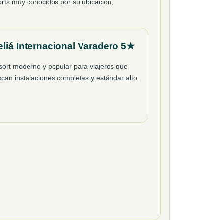
orts muy conocidos por su ubicación,
liá Internacional Varadero 5★
sort moderno y popular para viajeros que
can instalaciones completas y estándar alto.