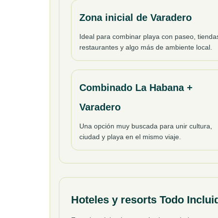
Zona inicial de Varadero
Ideal para combinar playa con paseo, tienda
restaurantes y algo más de ambiente local.
Combinado La Habana +
Varadero
Una opción muy buscada para unir cultura,
ciudad y playa en el mismo viaje.
Hoteles y resorts Todo Incl