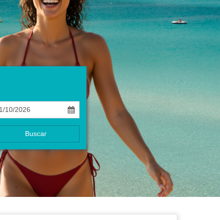
Buscar