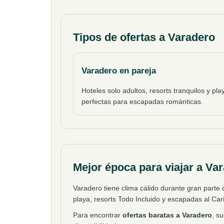
Tipos de ofertas a Varadero
Varadero en pareja
Hoteles solo adultos, resorts tranquilos y pla
perfectas para escapadas románticas.
Mejor época para viajar a Va
Varadero tiene clima cálido durante gran part
playa, resorts Todo Incluido y escapadas al Ca
Para encontrar
ofertas baratas a Varadero
, s