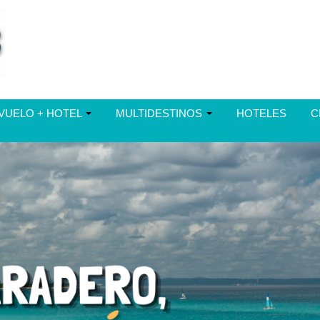
VUELO + HOTEL
MULTIDESTINOS
HOTELES
C