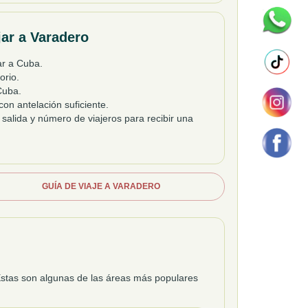
jar a Varadero
ar a Cuba.
orio.
 Cuba.
on antelación suficiente.
 salida y número de viajeros para recibir una
GUÍA DE VIAJE A VARADERO
 Estas son algunas de las áreas más populares