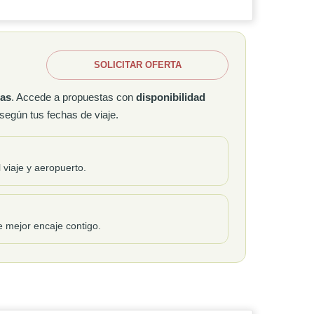
SOLICITAR OFERTA
las
. Accede a propuestas con
disponibilidad
egún tus fechas de viaje.
 viaje y aeropuerto.
 mejor encaje contigo.