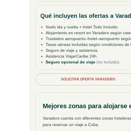
Qué incluyen las ofertas a Vara
Vuelo ida y vuelta + hotel Todo Incluido.
Alojamiento en resort en Varadero según cate
Traslados aeropuerto–hotel–aeropuerto segú
Tasas aéreas incluidas según condiciones de l
Seguro de viaje y asistencia.
Asistencia ViajarCaribe 24h.
Seguro opcional de viaje
(no incluido)
SOLICITAR OFERTA VARADERO
Mejores zonas para alojarse 
Varadero cuenta con diferentes zonas hoteleras 
para reservar un viaje a Cuba.