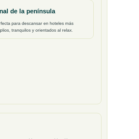
nal de la península
rfecta para descansar en hoteles más
lios, tranquilos y orientados al relax.