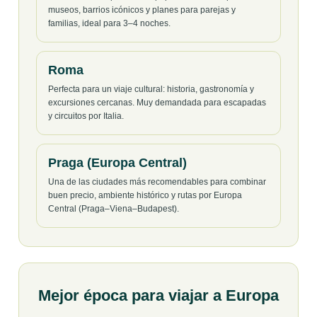
museos, barrios icónicos y planes para parejas y
familias, ideal para 3–4 noches.
Roma
Perfecta para un viaje cultural: historia, gastronomía y
excursiones cercanas. Muy demandada para escapadas
y circuitos por Italia.
Praga (Europa Central)
Una de las ciudades más recomendables para combinar
buen precio, ambiente histórico y rutas por Europa
Central (Praga–Viena–Budapest).
Mejor época para viajar a Europa