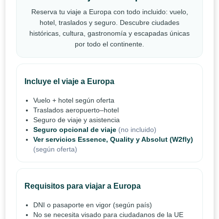
Reserva tu viaje a Europa con todo incluido: vuelo,
hotel, traslados y seguro. Descubre ciudades
históricas, cultura, gastronomía y escapadas únicas
por todo el continente.
Incluye el viaje a Europa
Vuelo + hotel según oferta
Traslados aeropuerto–hotel
Seguro de viaje y asistencia
Seguro opcional de viaje
(no incluido)
Ver servicios Essence, Quality y Absolut (W2fly)
(según oferta)
Requisitos para viajar a Europa
DNI o pasaporte en vigor (según país)
No se necesita visado para ciudadanos de la UE