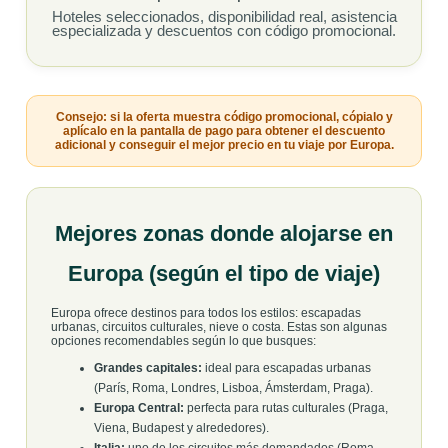
Hoteles seleccionados, disponibilidad real, asistencia
especializada y descuentos con código promocional.
Consejo: si la oferta muestra código promocional, cópialo y
aplícalo en la pantalla de pago para obtener el descuento
adicional y conseguir el mejor precio en tu viaje por Europa.
Mejores zonas donde alojarse en
Europa (según el tipo de viaje)
Europa ofrece destinos para todos los estilos: escapadas
urbanas, circuitos culturales, nieve o costa. Estas son algunas
opciones recomendables según lo que busques:
Grandes capitales:
ideal para escapadas urbanas
(París, Roma, Londres, Lisboa, Ámsterdam, Praga).
Europa Central:
perfecta para rutas culturales (Praga,
Viena, Budapest y alrededores).