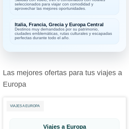
seleccionados para viajar con comodidad y
aprovechar las mejores oportunidades.
Italia, Francia, Grecia y Europa Central
Destinos muy demandados por su patrimonio,
ciudades emblemáticas, rutas culturales y escapadas
perfectas durante todo el año.
Las mejores ofertas para tus viajes a
Europa
VIAJES A EUROPA
Viajes a Europa