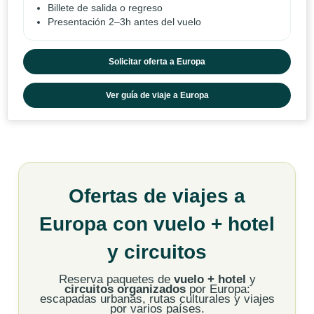
Billete de salida o regreso
Presentación 2–3h antes del vuelo
Solicitar oferta a Europa
Ver guía de viaje a Europa
Ofertas de viajes a
Europa con vuelo + hotel
y circuitos
Reserva paquetes de
vuelo + hotel
y
circuitos organizados
por Europa:
escapadas urbanas, rutas culturales y viajes
por varios países.