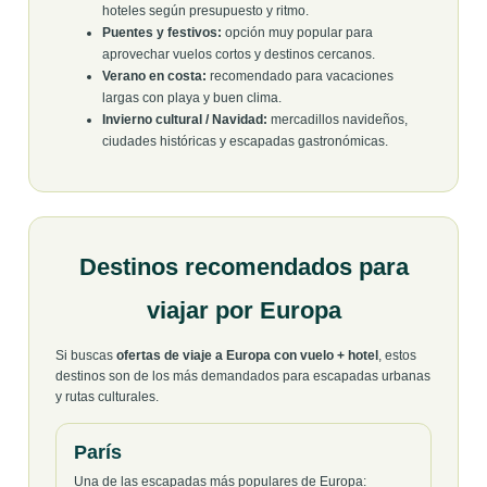
hoteles según presupuesto y ritmo.
Puentes y festivos:
opción muy popular para
aprovechar vuelos cortos y destinos cercanos.
Verano en costa:
recomendado para vacaciones
largas con playa y buen clima.
Invierno cultural / Navidad:
mercadillos navideños,
ciudades históricas y escapadas gastronómicas.
Destinos recomendados para
viajar por Europa
Si buscas
ofertas de viaje a Europa con vuelo + hotel
, estos
destinos son de los más demandados para escapadas urbanas
y rutas culturales.
París
Una de las escapadas más populares de Europa: