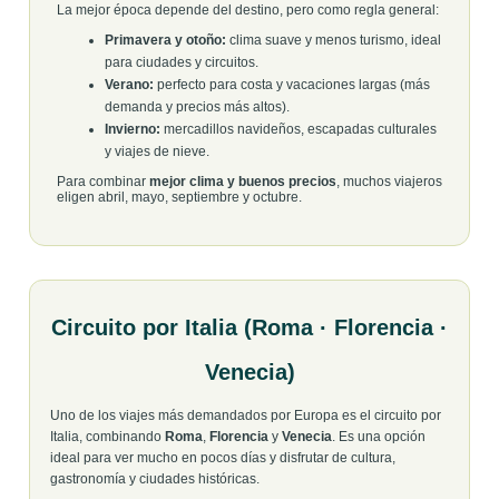
La mejor época depende del destino, pero como regla general:
Primavera y otoño:
clima suave y menos turismo, ideal
para ciudades y circuitos.
Verano:
perfecto para costa y vacaciones largas (más
demanda y precios más altos).
Invierno:
mercadillos navideños, escapadas culturales
y viajes de nieve.
Para combinar
mejor clima y buenos precios
, muchos viajeros
eligen abril, mayo, septiembre y octubre.
Circuito por Italia (Roma · Florencia ·
Venecia)
Uno de los viajes más demandados por Europa es el circuito por
Italia, combinando
Roma
,
Florencia
y
Venecia
. Es una opción
ideal para ver mucho en pocos días y disfrutar de cultura,
gastronomía y ciudades históricas.