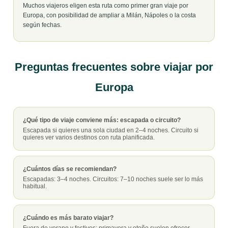
Muchos viajeros eligen esta ruta como primer gran viaje por
Europa, con posibilidad de ampliar a Milán, Nápoles o la costa
según fechas.
Preguntas frecuentes sobre viajar por
Europa
¿Qué tipo de viaje conviene más: escapada o circuito?
Escapada si quieres una sola ciudad en 2–4 noches. Circuito si
quieres ver varios destinos con ruta planificada.
¿Cuántos días se recomiendan?
Escapadas: 3–4 noches. Circuitos: 7–10 noches suele ser lo más
habitual.
¿Cuándo es más barato viajar?