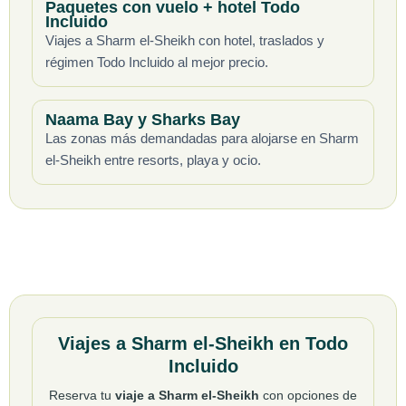
Paquetes con vuelo + hotel Todo
Incluido
Viajes a Sharm el-Sheikh con hotel, traslados y
régimen Todo Incluido al mejor precio.
Naama Bay y Sharks Bay
Las zonas más demandadas para alojarse en Sharm
el-Sheikh entre resorts, playa y ocio.
Viajes a Sharm el-Sheikh en Todo
Incluido
Reserva tu
viaje a Sharm el-Sheikh
con opciones de