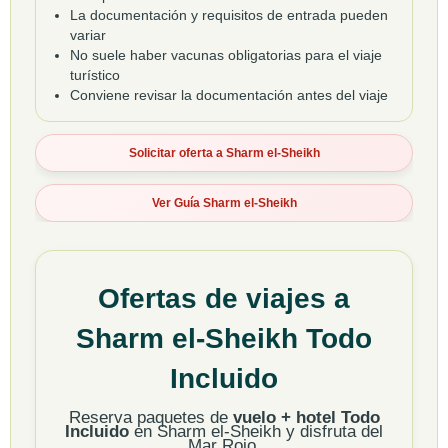
La documentación y requisitos de entrada pueden
variar
No suele haber vacunas obligatorias para el viaje
turístico
Conviene revisar la documentación antes del viaje
Solicitar oferta a Sharm el-Sheikh
Ver Guía Sharm el-Sheikh
Ofertas de viajes a
Sharm el-Sheikh Todo
Incluido
Reserva paquetes de
vuelo + hotel Todo
Incluido
en Sharm el-Sheikh y disfruta del
Mar Rojo.