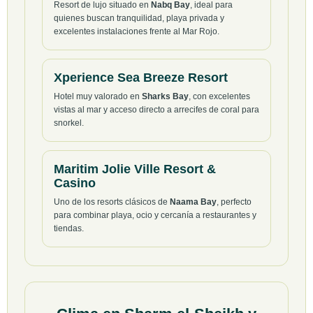
Resort de lujo situado en
Nabq Bay
, ideal para
quienes buscan tranquilidad, playa privada y
excelentes instalaciones frente al Mar Rojo.
Xperience Sea Breeze Resort
Hotel muy valorado en
Sharks Bay
, con excelentes
vistas al mar y acceso directo a arrecifes de coral para
snorkel.
Maritim Jolie Ville Resort &
Casino
Uno de los resorts clásicos de
Naama Bay
, perfecto
para combinar playa, ocio y cercanía a restaurantes y
tiendas.