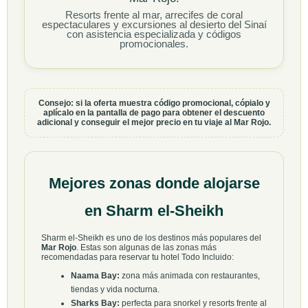
Resorts frente al mar, arrecifes de coral
espectaculares y excursiones al desierto del Sinaí
con asistencia especializada y códigos
promocionales.
Consejo: si la oferta muestra código promocional, cópialo y
aplícalo en la pantalla de pago para obtener el descuento
adicional y conseguir el mejor precio en tu viaje al Mar Rojo.
Mejores zonas donde alojarse
en Sharm el-Sheikh
Sharm el-Sheikh es uno de los destinos más populares del
Mar Rojo
. Estas son algunas de las zonas más
recomendadas para reservar tu hotel Todo Incluido:
Naama Bay:
zona más animada con restaurantes,
tiendas y vida nocturna.
Sharks Bay:
perfecta para snorkel y resorts frente al