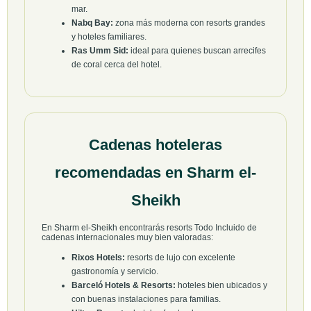
mar.
Nabq Bay:
zona más moderna con resorts grandes
y hoteles familiares.
Ras Umm Sid:
ideal para quienes buscan arrecifes
de coral cerca del hotel.
Cadenas hoteleras
recomendadas en Sharm el-
Sheikh
En Sharm el-Sheikh encontrarás resorts Todo Incluido de
cadenas internacionales muy bien valoradas:
Rixos Hotels:
resorts de lujo con excelente
gastronomía y servicio.
Barceló Hotels & Resorts:
hoteles bien ubicados y
con buenas instalaciones para familias.