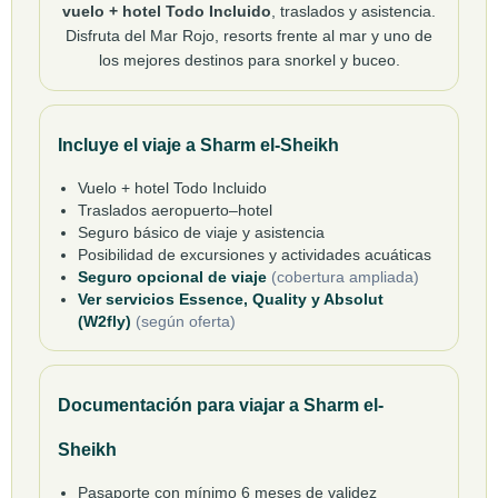
vuelo + hotel Todo Incluido
, traslados y asistencia.
Disfruta del Mar Rojo, resorts frente al mar y uno de
los mejores destinos para snorkel y buceo.
Incluye el viaje a Sharm el-Sheikh
Vuelo + hotel Todo Incluido
Traslados aeropuerto–hotel
Seguro básico de viaje y asistencia
Posibilidad de excursiones y actividades acuáticas
Seguro opcional de viaje
(cobertura ampliada)
Ver servicios Essence, Quality y Absolut
(W2fly)
(según oferta)
Documentación para viajar a Sharm el-
Sheikh
Pasaporte con mínimo 6 meses de validez