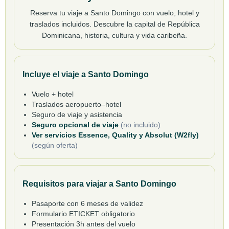
Reserva tu viaje a Santo Domingo con vuelo, hotel y
traslados incluidos. Descubre la capital de República
Dominicana, historia, cultura y vida caribeña.
Incluye el viaje a Santo Domingo
Vuelo + hotel
Traslados aeropuerto–hotel
Seguro de viaje y asistencia
Seguro opcional de viaje
(no incluido)
Ver servicios Essence, Quality y Absolut (W2fly)
(según oferta)
Requisitos para viajar a Santo Domingo
Pasaporte con 6 meses de validez
Formulario ETICKET obligatorio
Presentación 3h antes del vuelo