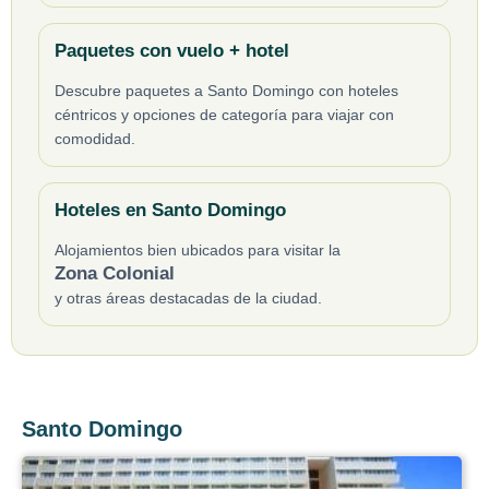
Paquetes con vuelo + hotel
Descubre paquetes a Santo Domingo con hoteles
céntricos y opciones de categoría para viajar con
comodidad.
Hoteles en Santo Domingo
Alojamientos bien ubicados para visitar la
Zona Colonial
y otras áreas destacadas de la ciudad.
Santo Domingo