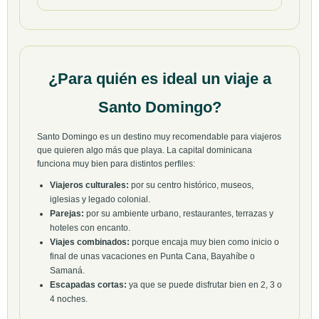
¿Para quién es ideal un viaje a
Santo Domingo?
Santo Domingo es un destino muy recomendable para viajeros
que quieren algo más que playa. La capital dominicana
funciona muy bien para distintos perfiles:
Viajeros culturales:
por su centro histórico, museos,
iglesias y legado colonial.
Parejas:
por su ambiente urbano, restaurantes, terrazas y
hoteles con encanto.
Viajes combinados:
porque encaja muy bien como inicio o
final de unas vacaciones en Punta Cana, Bayahíbe o
Samaná.
Escapadas cortas:
ya que se puede disfrutar bien en 2, 3 o
4 noches.