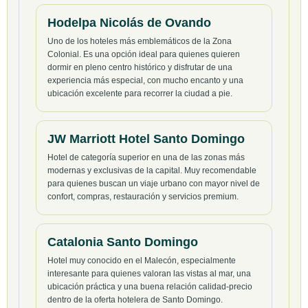
Hodelpa Nicolás de Ovando
Uno de los hoteles más emblemáticos de la Zona
Colonial. Es una opción ideal para quienes quieren
dormir en pleno centro histórico y disfrutar de una
experiencia más especial, con mucho encanto y una
ubicación excelente para recorrer la ciudad a pie.
JW Marriott Hotel Santo Domingo
Hotel de categoría superior en una de las zonas más
modernas y exclusivas de la capital. Muy recomendable
para quienes buscan un viaje urbano con mayor nivel de
confort, compras, restauración y servicios premium.
Catalonia Santo Domingo
Hotel muy conocido en el Malecón, especialmente
interesante para quienes valoran las vistas al mar, una
ubicación práctica y una buena relación calidad-precio
dentro de la oferta hotelera de Santo Domingo.