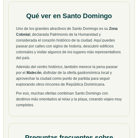
Qué ver en Santo Domingo
Uno de los grandes atractivos de Santo Domingo es su
Zona
Colonial
, declarada Patrimonio de la Humanidad y
considerada el corazón histórico de la ciudad. Aquí puedes
pasear por calles con siglos de historia, descubrir edificios
coloniales y visitar algunos de los lugares más representativos
del país.
Además del centro histórico, también merece la pena pasear
por el
Malecón
, disfrutar de la oferta gastronómica local y
aprovechar la ciudad como punto de partida para seguir
explorando otros rincones de República Dominicana.
Por eso, muchas ofertas combinan Santo Domingo con
destinos más orientados al relax y la playa, creando viajes muy
completos.
Preguntas frecuentes sobre