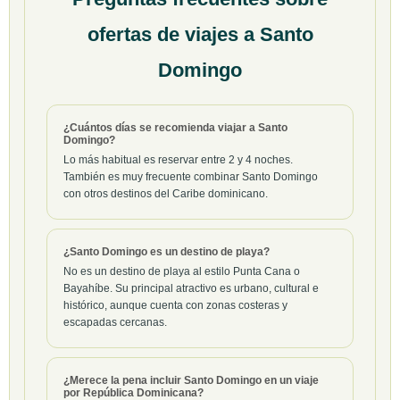
ofertas de viajes a Santo
Domingo
¿Cuántos días se recomienda viajar a Santo
Domingo?
Lo más habitual es reservar entre 2 y 4 noches.
También es muy frecuente combinar Santo Domingo
con otros destinos del Caribe dominicano.
¿Santo Domingo es un destino de playa?
No es un destino de playa al estilo Punta Cana o
Bayahíbe. Su principal atractivo es urbano, cultural e
histórico, aunque cuenta con zonas costeras y
escapadas cercanas.
¿Merece la pena incluir Santo Domingo en un viaje
por República Dominicana?