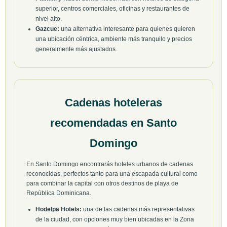
superior, centros comerciales, oficinas y restaurantes de
nivel alto.
Gazcue:
una alternativa interesante para quienes quieren
una ubicación céntrica, ambiente más tranquilo y precios
generalmente más ajustados.
Cadenas hoteleras
recomendadas en Santo
Domingo
En Santo Domingo encontrarás hoteles urbanos de cadenas
reconocidas, perfectos tanto para una escapada cultural como
para combinar la capital con otros destinos de playa de
República Dominicana.
Hodelpa Hotels:
una de las cadenas más representativas
de la ciudad, con opciones muy bien ubicadas en la Zona