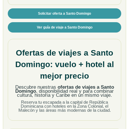
Solicitar oferta a Santo Domingo
Ver guía de viaje a Santo Domingo
Ofertas de viajes a Santo
Domingo: vuelo + hotel al
mejor precio
Descubre nuestras
ofertas de viajes a Santo
Domingo
, disponibilidad real y para combinar
cultura, historia y Caribe en un mismo viaje.
Reserva tu escapada a la capital de República
Dominicana con hoteles en la Zona Colonial, el
Malecón y las áreas más modernas de la ciudad.