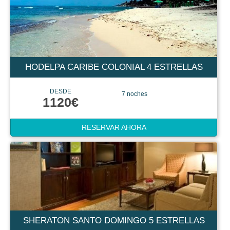
HODELPA CARIBE COLONIAL 4 ESTRELLAS
DESDE
7 noches
1120€
RESERVAR AHORA
SHERATON SANTO DOMINGO 5 ESTRELLAS