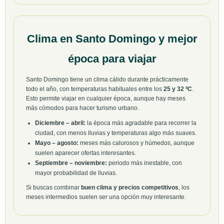
Clima en Santo Domingo y mejor
época para viajar
Santo Domingo tiene un clima cálido durante prácticamente
todo el año, con temperaturas habituales entre los
25 y 32 ºC
.
Esto permite viajar en cualquier época, aunque hay meses
más cómodos para hacer turismo urbano.
Diciembre – abril:
la época más agradable para recorrer la
ciudad, con menos lluvias y temperaturas algo más suaves.
Mayo – agosto:
meses más calurosos y húmedos, aunque
suelen aparecer ofertas interesantes.
Septiembre – noviembre:
periodo más inestable, con
mayor probabilidad de lluvias.
Si buscas combinar
buen clima y precios competitivos
, los
meses intermedios suelen ser una opción muy interesante.