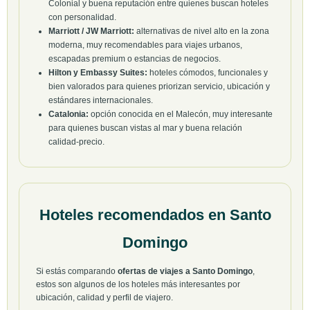
Colonial y buena reputación entre quienes buscan hoteles
con personalidad.
Marriott / JW Marriott:
alternativas de nivel alto en la zona
moderna, muy recomendables para viajes urbanos,
escapadas premium o estancias de negocios.
Hilton y Embassy Suites:
hoteles cómodos, funcionales y
bien valorados para quienes priorizan servicio, ubicación y
estándares internacionales.
Catalonia:
opción conocida en el Malecón, muy interesante
para quienes buscan vistas al mar y buena relación
calidad-precio.
Hoteles recomendados en Santo
Domingo
Si estás comparando
ofertas de viajes a Santo Domingo
,
estos son algunos de los hoteles más interesantes por
ubicación, calidad y perfil de viajero.