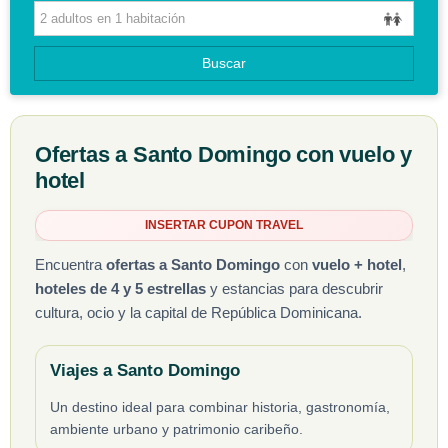
CIRCUITOS
Buscar
GUIAS DE VIAJES
Ofertas a Santo Domingo con vuelo y
hotel
INSERTAR CUPON TRAVEL
Encuentra
ofertas a Santo Domingo
con
vuelo + hotel
,
hoteles de 4 y 5 estrellas
y estancias para descubrir
cultura, ocio y la capital de República Dominicana.
Viajes a Santo Domingo
Un destino ideal para combinar historia, gastronomía,
ambiente urbano y patrimonio caribeño.