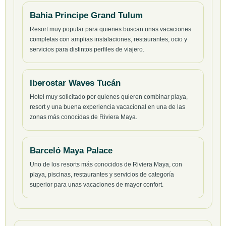
Bahia Principe Grand Tulum
Resort muy popular para quienes buscan unas vacaciones
completas con amplias instalaciones, restaurantes, ocio y
servicios para distintos perfiles de viajero.
Iberostar Waves Tucán
Hotel muy solicitado por quienes quieren combinar playa,
resort y una buena experiencia vacacional en una de las
zonas más conocidas de Riviera Maya.
Barceló Maya Palace
Uno de los resorts más conocidos de Riviera Maya, con
playa, piscinas, restaurantes y servicios de categoría
superior para unas vacaciones de mayor confort.