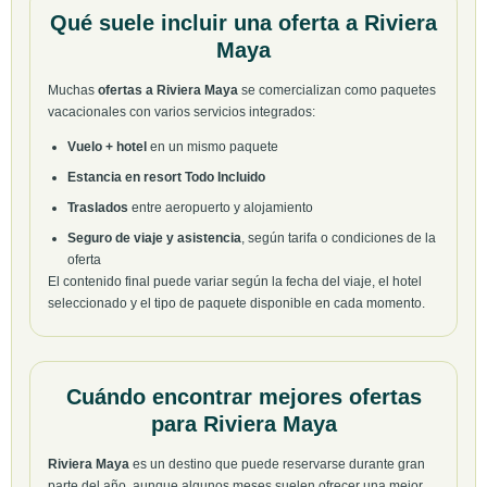
Qué suele incluir una oferta a Riviera
Maya
Muchas
ofertas a Riviera Maya
se comercializan como paquetes
vacacionales con varios servicios integrados:
Vuelo + hotel
en un mismo paquete
Estancia en resort Todo Incluido
Traslados
entre aeropuerto y alojamiento
Seguro de viaje y asistencia
, según tarifa o condiciones de la
oferta
El contenido final puede variar según la fecha del viaje, el hotel
seleccionado y el tipo de paquete disponible en cada momento.
Cuándo encontrar mejores ofertas
para Riviera Maya
Riviera Maya
es un destino que puede reservarse durante gran
parte del año, aunque algunos meses suelen ofrecer una mejor