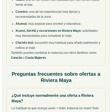
frente al mar.
Cenotes:
una de las experiencias más típicas y
recomendadas de la zona.
Akumal:
muy popular para snorkel y naturaleza.
Xcaret, Xel-Há y excursiones en Riviera Maya
: actividades
muy demandadas para completar el viaje.
Chichén Itzá:
excursión muy habitual para añadir patrimonio y
cultura al viaje.
También puedes combinar tu estancia con otros destinos como
Cancún
o
Costa Mujeres
.
Preguntas frecuentes sobre ofertas a
Riviera Maya
¿Qué incluye normalmente una oferta a Riviera
Maya?
Lo habitual es que incluya vuelo + hotel, estancia en resort Todo