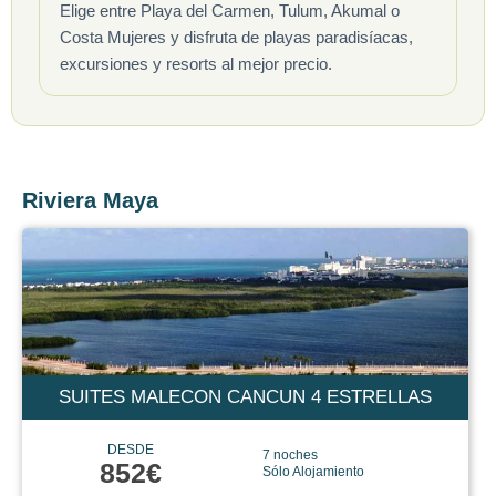
Elige entre Playa del Carmen, Tulum, Akumal o
Costa Mujeres y disfruta de playas paradisíacas,
excursiones y resorts al mejor precio.
Riviera Maya
SUITES MALECON CANCUN 4 ESTRELLAS
DESDE
7 noches
852€
Sólo Alojamiento