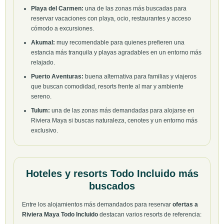
Playa del Carmen:
una de las zonas más buscadas para
reservar vacaciones con playa, ocio, restaurantes y acceso
cómodo a excursiones.
Akumal:
muy recomendable para quienes prefieren una
estancia más tranquila y playas agradables en un entorno más
relajado.
Puerto Aventuras:
buena alternativa para familias y viajeros
que buscan comodidad, resorts frente al mar y ambiente
sereno.
Tulum:
una de las zonas más demandadas para alojarse en
Riviera Maya si buscas naturaleza, cenotes y un entorno más
exclusivo.
Hoteles y resorts Todo Incluido más
buscados
Entre los alojamientos más demandados para reservar
ofertas a
Riviera Maya Todo Incluido
destacan varios resorts de referencia: