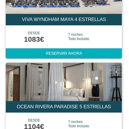
VIVA WYNDHAM MAYA 4 ESTRELLAS
DESDE
7 noches
1083€
Todo Incluido
RESERVAR AHORA
OCEAN RIVERA PARADISE 5 ESTRELLAS
DESDE
7 noches
1104€
Todo Incluido