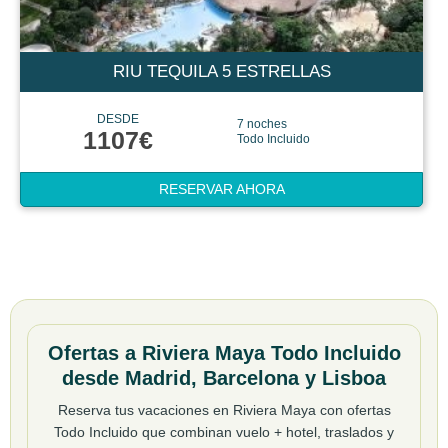
RIU TEQUILA 5 ESTRELLAS
DESDE
7 noches
1107€
Todo Incluido
RESERVAR AHORA
Ofertas a Riviera Maya Todo Incluido
desde Madrid, Barcelona y Lisboa
Reserva tus vacaciones en Riviera Maya con ofertas
Todo Incluido que combinan vuelo + hotel, traslados y