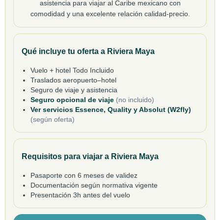
asistencia para viajar al Caribe mexicano con
comodidad y una excelente relación calidad-precio.
Qué incluye tu oferta a Riviera Maya
Vuelo + hotel Todo Incluido
Traslados aeropuerto–hotel
Seguro de viaje y asistencia
Seguro opcional de viaje
(no incluido)
Ver servicios Essence, Quality y Absolut (W2fly)
(según oferta)
Requisitos para viajar a Riviera Maya
Pasaporte con 6 meses de validez
Documentación según normativa vigente
Presentación 3h antes del vuelo