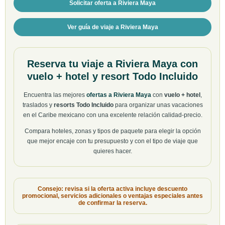
Solicitar oferta a Riviera Maya
Ver guía de viaje a Riviera Maya
Reserva tu viaje a Riviera Maya con
vuelo + hotel y resort Todo Incluido
Encuentra las mejores
ofertas a Riviera Maya
con
vuelo + hotel
,
traslados y
resorts Todo Incluido
para organizar unas vacaciones
en el Caribe mexicano con una excelente relación calidad-precio.
Compara hoteles, zonas y tipos de paquete para elegir la opción
que mejor encaje con tu presupuesto y con el tipo de viaje que
quieres hacer.
Consejo: revisa si la oferta activa incluye descuento
promocional, servicios adicionales o ventajas especiales antes
de confirmar la reserva.