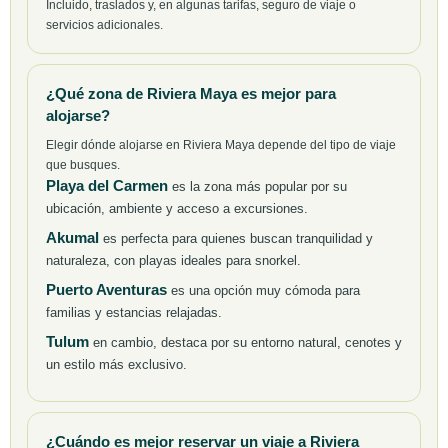
Incluido, traslados y, en algunas tarifas, seguro de viaje o
servicios adicionales.
¿Qué zona de Riviera Maya es mejor para
alojarse?
Elegir dónde alojarse en Riviera Maya depende del tipo de viaje
que busques.
Playa del Carmen
es la zona más popular por su
ubicación, ambiente y acceso a excursiones.
Akumal
es perfecta para quienes buscan tranquilidad y
naturaleza, con playas ideales para snorkel.
Puerto Aventuras
es una opción muy cómoda para
familias y estancias relajadas.
Tulum
en cambio, destaca por su entorno natural, cenotes y
un estilo más exclusivo.
¿Cuándo es mejor reservar un viaje a Riviera