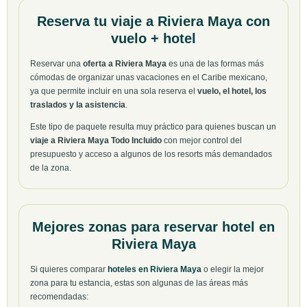
Reserva tu viaje a Riviera Maya con
vuelo + hotel
Reservar una
oferta a Riviera Maya
es una de las formas más
cómodas de organizar unas vacaciones en el Caribe mexicano,
ya que permite incluir en una sola reserva el
vuelo, el hotel, los
traslados y la asistencia
.
Este tipo de paquete resulta muy práctico para quienes buscan un
viaje a Riviera Maya Todo Incluido
con mejor control del
presupuesto y acceso a algunos de los resorts más demandados
de la zona.
Mejores zonas para reservar hotel en
Riviera Maya
Si quieres comparar
hoteles en Riviera Maya
o elegir la mejor
zona para tu estancia, estas son algunas de las áreas más
recomendadas: