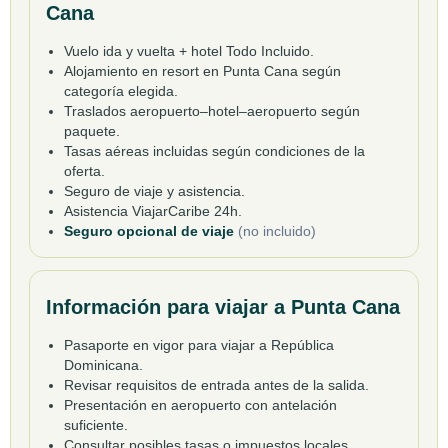
Cana
Vuelo ida y vuelta + hotel Todo Incluido.
Alojamiento en resort en Punta Cana según
categoría elegida.
Traslados aeropuerto–hotel–aeropuerto según
paquete.
Tasas aéreas incluidas según condiciones de la
oferta.
Seguro de viaje y asistencia.
Asistencia ViajarCaribe 24h.
Seguro opcional de viaje
(no incluido)
Información para viajar a Punta Cana
Pasaporte en vigor para viajar a República
Dominicana.
Revisar requisitos de entrada antes de la salida.
Presentación en aeropuerto con antelación
suficiente.
Consultar posibles tasas o impuestos locales.