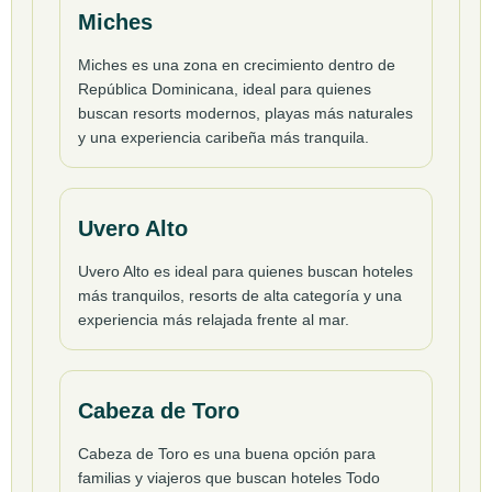
Miches
Miches es una zona en crecimiento dentro de
República Dominicana, ideal para quienes
buscan resorts modernos, playas más naturales
y una experiencia caribeña más tranquila.
Uvero Alto
Uvero Alto es ideal para quienes buscan hoteles
más tranquilos, resorts de alta categoría y una
experiencia más relajada frente al mar.
Cabeza de Toro
Cabeza de Toro es una buena opción para
familias y viajeros que buscan hoteles Todo