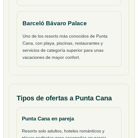
Barceló Bávaro Palace
Uno de los resorts más conocidos de Punta
Cana, con playa, piscinas, restaurantes y
servicios de categoría superior para unas
vacaciones de mayor confort.
Tipos de ofertas a Punta Cana
Punta Cana en pareja
Resorts solo adultos, hoteles románticos y
playas perfectas para escapadas en pareja,