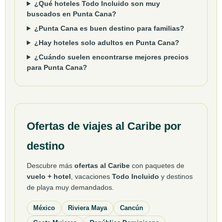
¿Qué hoteles Todo Incluido son muy
buscados en Punta Cana?
¿Punta Cana es buen destino para familias?
¿Hay hoteles solo adultos en Punta Cana?
¿Cuándo suelen encontrarse mejores precios
para Punta Cana?
Ofertas de viajes al Caribe por
destino
Descubre más
ofertas al Caribe
con paquetes de
vuelo + hotel
, vacaciones
Todo Incluido
y destinos
de playa muy demandados.
México
Riviera Maya
Cancún