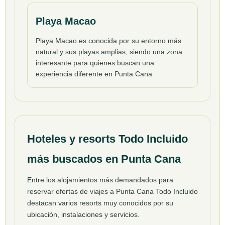
Playa Macao
Playa Macao es conocida por su entorno más
natural y sus playas amplias, siendo una zona
interesante para quienes buscan una
experiencia diferente en Punta Cana.
Hoteles y resorts Todo Incluido
más buscados en Punta Cana
Entre los alojamientos más demandados para
reservar ofertas de viajes a Punta Cana Todo Incluido
destacan varios resorts muy conocidos por su
ubicación, instalaciones y servicios.