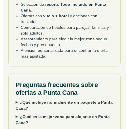
Selección de
resorts Todo Incluido en Punta
Cana
.
Ofertas con
vuelo + hotel
y opciones con
traslados.
Comparación de hoteles para parejas, familias y
solo adultos.
Asesoramiento para elegir la mejor zona según
fechas y presupuesto.
Atención personalizada para encontrar la oferta
más ajustada.
Preguntas frecuentes sobre
ofertas a Punta Cana
¿Qué incluye normalmente un paquete a Punta
Cana?
¿Cuál es la mejor zona para alojarse en Punta
Cana?