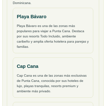
Dominicana.
Playa Bávaro
Playa Bávaro es una de las zonas más
populares para viajar a Punta Cana. Destaca
por sus resorts Todo Incluido, ambiente
caribeño y amplia oferta hotelera para parejas y
familias.
Cap Cana
Cap Cana es una de las zonas más exclusivas
de Punta Cana, conocida por sus hoteles de
lujo, playas tranquilas, resorts premium y
ambiente más privado.