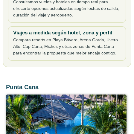
Consultamos vuelos y hoteles en tiempo real para
ofrecerte opciones actualizadas según fechas de salida,
duración del viaje y aeropuerto.
Viajes a medida según hotel, zona y perfil
Compara resorts en Playa Bávaro, Arena Gorda, Uvero
Alto, Cap Cana, Miches y otras zonas de Punta Cana
para encontrar la propuesta que mejor encaje contigo.
Punta Cana