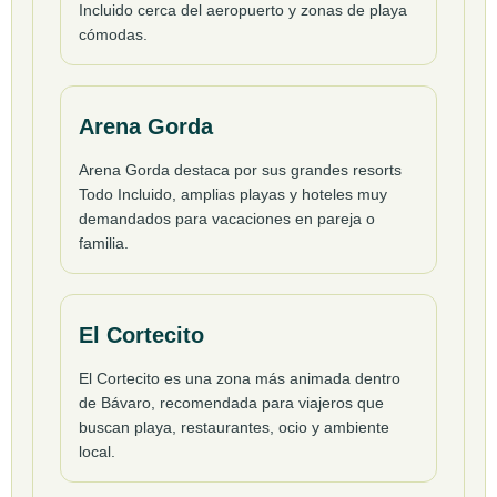
Incluido cerca del aeropuerto y zonas de playa
cómodas.
Arena Gorda
Arena Gorda destaca por sus grandes resorts
Todo Incluido, amplias playas y hoteles muy
demandados para vacaciones en pareja o
familia.
El Cortecito
El Cortecito es una zona más animada dentro
de Bávaro, recomendada para viajeros que
buscan playa, restaurantes, ocio y ambiente
local.