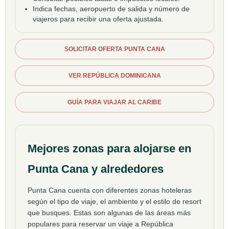
Indica fechas, aeropuerto de salida y número de
viajeros para recibir una oferta ajustada.
SOLICITAR OFERTA PUNTA CANA
VER REPÚBLICA DOMINICANA
GUÍA PARA VIAJAR AL CARIBE
Mejores zonas para alojarse en
Punta Cana y alrededores
Punta Cana cuenta con diferentes zonas hoteleras
según el tipo de viaje, el ambiente y el estilo de resort
que busques. Estas son algunas de las áreas más
populares para reservar un viaje a República