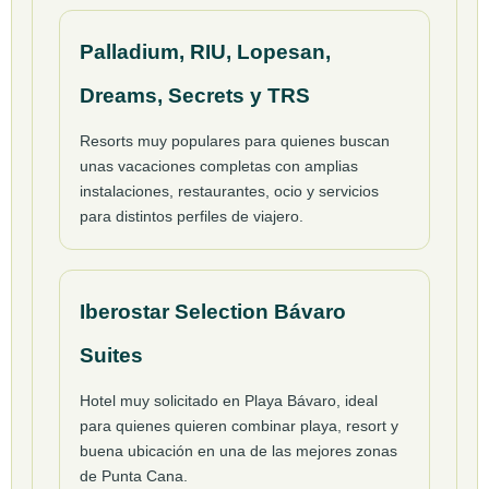
Palladium, RIU, Lopesan,
Dreams, Secrets y TRS
Resorts muy populares para quienes buscan
unas vacaciones completas con amplias
instalaciones, restaurantes, ocio y servicios
para distintos perfiles de viajero.
Iberostar Selection Bávaro
Suites
Hotel muy solicitado en Playa Bávaro, ideal
para quienes quieren combinar playa, resort y
buena ubicación en una de las mejores zonas
de Punta Cana.