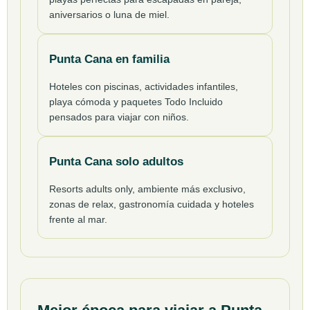
aniversarios o luna de miel.
Punta Cana en familia
Hoteles con piscinas, actividades infantiles,
playa cómoda y paquetes Todo Incluido
pensados para viajar con niños.
Punta Cana solo adultos
Resorts adults only, ambiente más exclusivo,
zonas de relax, gastronomía cuidada y hoteles
frente al mar.