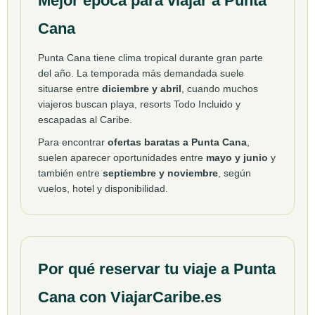
Mejor época para viajar a Punta
Cana
Punta Cana tiene clima tropical durante gran parte
del año. La temporada más demandada suele
situarse entre
diciembre y abril
, cuando muchos
viajeros buscan playa, resorts Todo Incluido y
escapadas al Caribe.
Para encontrar
ofertas baratas a Punta Cana
,
suelen aparecer oportunidades entre
mayo y junio
y
también entre
septiembre y noviembre
, según
vuelos, hotel y disponibilidad.
Por qué reservar tu viaje a Punta
Cana con ViajarCaribe.es