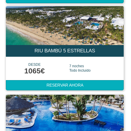
RIU BAMBÚ 5 ESTRELLAS
DESDE
7 noches
1065€
Todo Incluido
RESERVAR AHORA