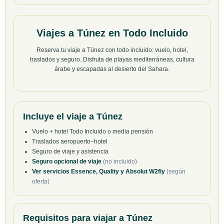
Viajes a Túnez en Todo Incluido
Reserva tu viaje a Túnez con todo incluido: vuelo, hotel,
traslados y seguro. Disfruta de playas mediterráneas, cultura
árabe y escapadas al desierto del Sahara.
Incluye el viaje a Túnez
Vuelo + hotel Todo Incluido o media pensión
Traslados aeropuerto–hotel
Seguro de viaje y asistencia
Seguro opcional de viaje
(no incluido)
Ver servicios Essence, Quality y Absolut W2fly
(según
oferta)
Requisitos para viajar a Túnez