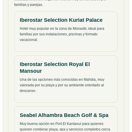
familias y parejas.
Iberostar Selection Kuriat Palace
Hotel muy popular en la zona de Monastir, ideal para
familias por sus instalaciones, piscinas y formato
vacacional.
Iberostar Selection Royal El
Mansour
Una de las opciones más conocidas en Mahdia, muy
valorada por su playa y por su ambiente orientado al
descanso.
Seabel Alhambra Beach Golf & Spa
Muy buena opción en Port El Kantaoui para quienes
quieren combinar playa, spa y servicios completos cerca