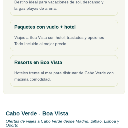
Destino ideal para vacaciones de sol, descanso y
largas playas de arena.
Paquetes con vuelo + hotel
Viajes a Boa Vista con hotel, traslados y opciones
Todo Incluido al mejor precio.
Resorts en Boa Vista
Hoteles frente al mar para disfrutar de Cabo Verde con
máxima comodidad.
Cabo Verde - Boa Vista
Ofertas de viajes a Cabo Verde desde Madrid, Bilbao, Lisboa y
Oporto