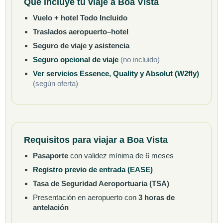
Qué incluye tu viaje a Boa Vista
Vuelo + hotel Todo Incluido
Traslados aeropuerto–hotel
Seguro de viaje y asistencia
Seguro opcional de viaje
(no incluido)
Ver servicios Essence, Quality y Absolut (W2fly)
(según oferta)
Requisitos para viajar a Boa Vista
Pasaporte
con validez mínima de 6 meses
Registro previo de entrada (EASE)
Tasa de Seguridad Aeroportuaria (TSA)
Presentación en aeropuerto con
3 horas de
antelación