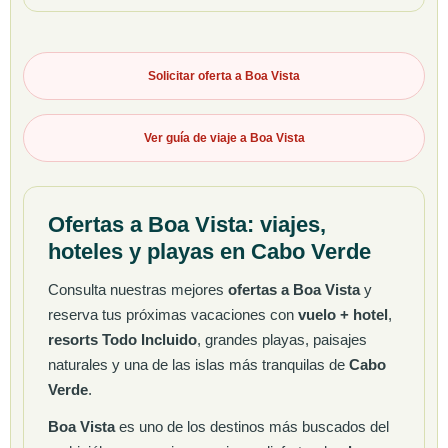
Solicitar oferta a Boa Vista
Ver guía de viaje a Boa Vista
Ofertas a Boa Vista: viajes,
hoteles y playas en Cabo Verde
Consulta nuestras mejores
ofertas a Boa Vista
y
reserva tus próximas vacaciones con
vuelo + hotel
,
resorts Todo Incluido
, grandes playas, paisajes
naturales y una de las islas más tranquilas de
Cabo
Verde
.
Boa Vista
es uno de los destinos más buscados del