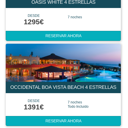
OASIS WHITE 4 ESTRELLAS
DESDE
7 noches
1295€
RESERVAR AHORA
OCCIDENTAL BOA VISTA BEACH 4 ESTRELLAS
DESDE
7 noches
1391€
Todo Incluido
RESERVAR AHORA