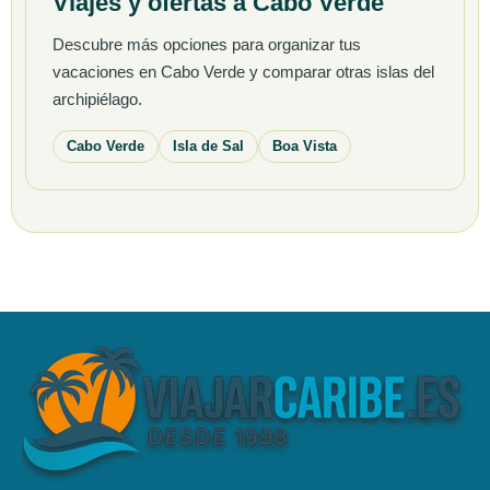
Viajes y ofertas a Cabo Verde
Descubre más opciones para organizar tus
vacaciones en Cabo Verde y comparar otras islas del
archipiélago.
Cabo Verde
Isla de Sal
Boa Vista