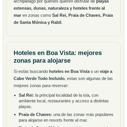
archipiélago por quienes quieren disfrutar de
playas
extensas, dunas, naturaleza y hoteles frente al
mar
en zonas como
Sal Rei, Praia de Chaves, Praia
de Santa Mónica y Rabil
.
Hoteles en Boa Vista: mejores
zonas para alojarse
Si estás buscando
hoteles en Boa Vista
o un
viaje a
Cabo Verde Todo Incluido
, estas son algunas de las
mejores zonas para reservar:
Sal Rei:
la principal localidad de la isla, con
ambiente local, restaurantes y acceso a distintas
playas.
Praia de Chaves:
una de las zonas más populares
para alojarse en resorts frente al mar.