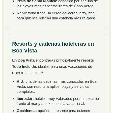
Praia de Santa Mónica:
conocida por ser una de
las playas más espectaculares de Cabo Verde.
Rabil:
zona tranquila cerca del aeropuerto, ideal
para quienes buscan una estancia más relajada.
Resorts y cadenas hoteleras en
Boa Vista
En
Boa Vista
encontrarás principalmente
resorts
Todo Incluido
, ideales para unas vacaciones de
relax frente al mar:
RIU:
una de las cadenas más conocidas en Boa
Vista, con resorts amplios, playa y servicios
completos.
Iberostar:
hoteles muy valorados por su ubicación
frente al mar y su experiencia vacacional.
Occidental:
opción interesante para quienes