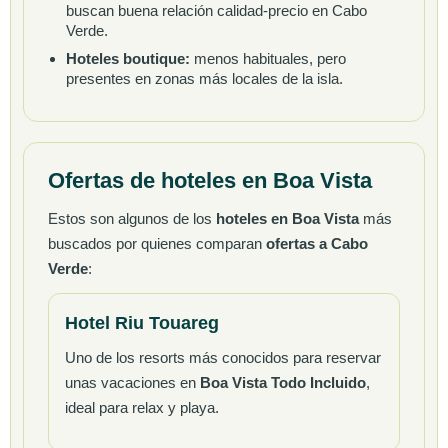
buscan buena relación calidad-precio en Cabo
Verde.
Hoteles boutique:
menos habituales, pero
presentes en zonas más locales de la isla.
Ofertas de hoteles en Boa Vista
Estos son algunos de los
hoteles en Boa Vista
más
buscados por quienes comparan
ofertas a Cabo
Verde
:
Hotel Riu Touareg
Uno de los resorts más conocidos para reservar
unas vacaciones en
Boa Vista Todo Incluido
,
ideal para relax y playa.