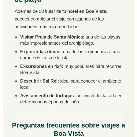
Además de disfrutar de tu
hotel en Boa Vista
,
puedes completar el viaje con algunas de las
actividades más recomendadas:
Visitar Praia de Santa Mónica:
una de las playas
más impresionantes del archipiélago.
Explorar las dunas:
una de las experiencias más
características de la isla.
Excursiones en 4x4:
muy populares para recorrer
Boa Vista.
Descubrir Sal Rei:
ideal para conocer el ambiente
local.
Avistamiento de tortugas:
actividad destacada en
determinadas épocas del año.
Preguntas frecuentes sobre viajes a
Boa Vista