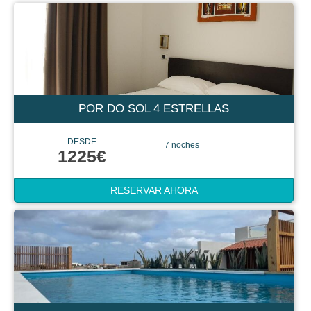
POR DO SOL 4 ESTRELLAS
DESDE
7 noches
1225€
RESERVAR AHORA