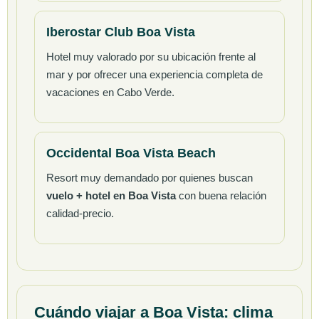
Iberostar Club Boa Vista
Hotel muy valorado por su ubicación frente al
mar y por ofrecer una experiencia completa de
vacaciones en Cabo Verde.
Occidental Boa Vista Beach
Resort muy demandado por quienes buscan
vuelo + hotel en Boa Vista
con buena relación
calidad-precio.
Cuándo viajar a Boa Vista: clima