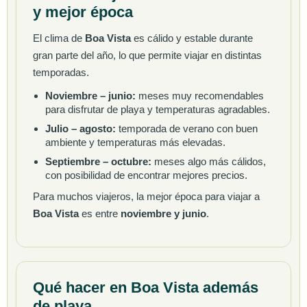
y mejor época
El clima de
Boa Vista
es cálido y estable durante
gran parte del año, lo que permite viajar en distintas
temporadas.
Noviembre – junio:
meses muy recomendables
para disfrutar de playa y temperaturas agradables.
Julio – agosto:
temporada de verano con buen
ambiente y temperaturas más elevadas.
Septiembre – octubre:
meses algo más cálidos,
con posibilidad de encontrar mejores precios.
Para muchos viajeros, la mejor época para viajar a
Boa Vista
es entre
noviembre y junio
.
Qué hacer en Boa Vista además
de playa