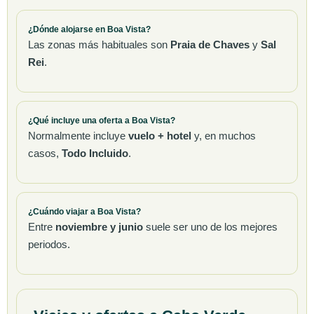
¿Dónde alojarse en Boa Vista?
Las zonas más habituales son
Praia de Chaves
y
Sal
Rei
.
¿Qué incluye una oferta a Boa Vista?
Normalmente incluye
vuelo + hotel
y, en muchos
casos,
Todo Incluido
.
¿Cuándo viajar a Boa Vista?
Entre
noviembre y junio
suele ser uno de los mejores
periodos.