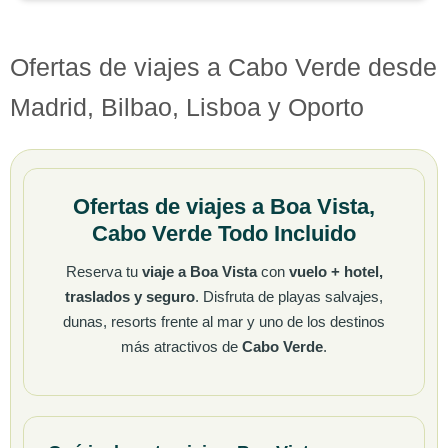
Ofertas de viajes a Cabo Verde desde
Madrid, Bilbao, Lisboa y Oporto
Ofertas de viajes a Boa Vista,
Cabo Verde Todo Incluido
Reserva tu
viaje a Boa Vista
con
vuelo + hotel,
traslados y seguro
. Disfruta de playas salvajes,
dunas, resorts frente al mar y uno de los destinos
más atractivos de
Cabo Verde
.