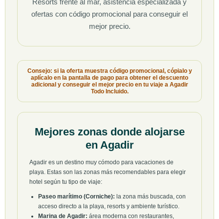
Resorts frente al mar, asistencia especializada y
ofertas con código promocional para conseguir el
mejor precio.
Consejo: si la oferta muestra código promocional, cópialo y
aplícalo en la pantalla de pago para obtener el descuento
adicional y conseguir el mejor precio en tu viaje a Agadir
Todo Incluido.
Mejores zonas donde alojarse
en Agadir
Agadir es un destino muy cómodo para vacaciones de
playa. Estas son las zonas más recomendables para elegir
hotel según tu tipo de viaje:
Paseo marítimo (Corniche):
la zona más buscada, con
acceso directo a la playa, resorts y ambiente turístico.
Marina de Agadir:
área moderna con restaurantes,