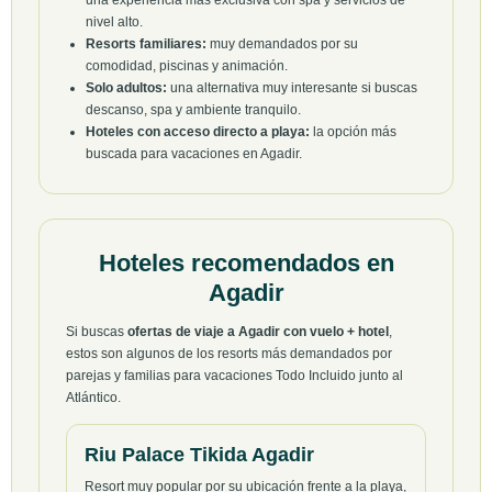
nivel alto.
Resorts familiares:
muy demandados por su
comodidad, piscinas y animación.
Solo adultos:
una alternativa muy interesante si buscas
descanso, spa y ambiente tranquilo.
Hoteles con acceso directo a playa:
la opción más
buscada para vacaciones en Agadir.
Hoteles recomendados en
Agadir
Si buscas
ofertas de viaje a Agadir con vuelo + hotel
,
estos son algunos de los resorts más demandados por
parejas y familias para vacaciones Todo Incluido junto al
Atlántico.
Riu Palace Tikida Agadir
Resort muy popular por su ubicación frente a la playa,