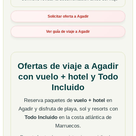
Solicitar oferta a Agadir
Ver guía de viaje a Agadir
Ofertas de viaje a Agadir
con vuelo + hotel y Todo
Incluido
Reserva paquetes de
vuelo + hotel
en
Agadir y disfruta de playa, sol y resorts con
Todo Incluido
en la costa atlántica de
Marruecos.