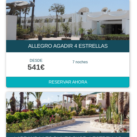
ALLEGRO AGADIR 4 ESTRELLAS
DESDE
7 noches
541€
RESERVAR AHORA