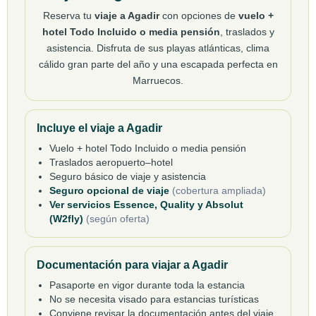
Reserva tu
viaje a Agadir
con opciones de
vuelo +
hotel Todo Incluido o media pensión
, traslados y
asistencia. Disfruta de sus playas atlánticas, clima
cálido gran parte del año y una escapada perfecta en
Marruecos.
Incluye el viaje a Agadir
Vuelo + hotel Todo Incluido o media pensión
Traslados aeropuerto–hotel
Seguro básico de viaje y asistencia
Seguro opcional de viaje
(cobertura ampliada)
Ver servicios Essence, Quality y Absolut
(W2fly)
(según oferta)
Documentación para viajar a Agadir
Pasaporte en vigor durante toda la estancia
No se necesita visado para estancias turísticas
Conviene revisar la documentación antes del viaje