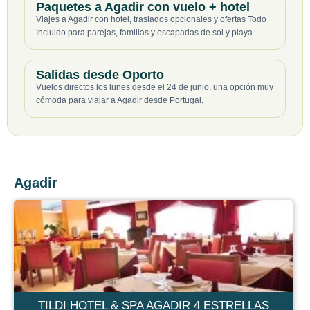
Paquetes a Agadir con vuelo + hotel
Viajes a Agadir con hotel, traslados opcionales y ofertas Todo
Incluido para parejas, familias y escapadas de sol y playa.
Salidas desde Oporto
Vuelos directos los lunes desde el 24 de junio, una opción muy
cómoda para viajar a Agadir desde Portugal.
Agadir
TILDI HOTEL & SPA AGADIR 4 ESTRELLAS