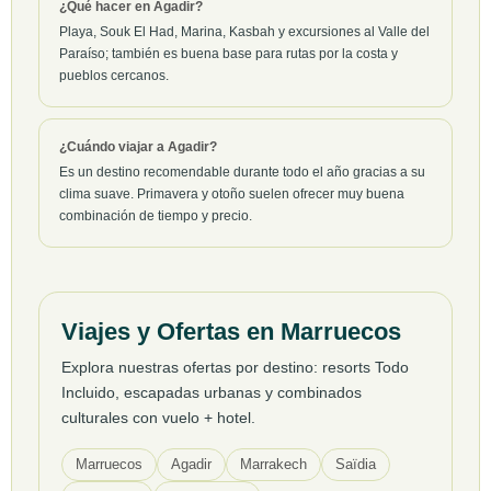
¿Qué hacer en Agadir?
Playa, Souk El Had, Marina, Kasbah y excursiones al Valle del
Paraíso; también es buena base para rutas por la costa y
pueblos cercanos.
¿Cuándo viajar a Agadir?
Es un destino recomendable durante todo el año gracias a su
clima suave. Primavera y otoño suelen ofrecer muy buena
combinación de tiempo y precio.
Viajes y Ofertas en Marruecos
Explora nuestras ofertas por destino: resorts Todo
Incluido, escapadas urbanas y combinados
culturales con vuelo + hotel.
Marruecos
Agadir
Marrakech
Saïdia