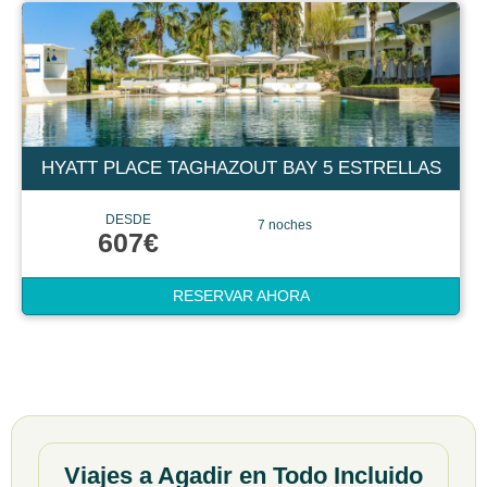
HYATT PLACE TAGHAZOUT BAY 5 ESTRELLAS
DESDE
7 noches
607€
RESERVAR AHORA
Viajes a Agadir en Todo Incluido