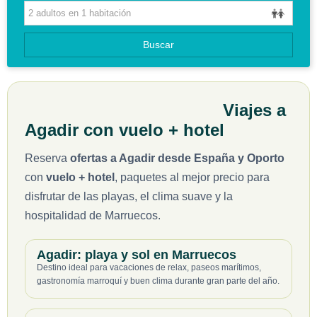
HOTELES
GUIAS DE VIAJES
Buscar
Viajes a
Agadir con vuelo + hotel
Reserva
ofertas a Agadir desde España y Oporto
con
vuelo + hotel
, paquetes al mejor precio para
disfrutar de las playas, el clima suave y la
hospitalidad de Marruecos.
Agadir: playa y sol en Marruecos
Destino ideal para vacaciones de relax, paseos marítimos,
gastronomía marroquí y buen clima durante gran parte del año.