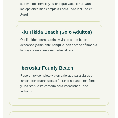
su nivel de servicio y su enfoque vacacional. Una de
las opciones más completas para Todo Incluido en
Agadir.
Riu Tikida Beach (Solo Adultos)
Opción ideal para parejas y viajeros que buscan
descanso y ambiente tranquilo, con acceso cómodo a
la playa y servicios orientados al relax.
Iberostar Founty Beach
Resort muy completo y bien valorado para viajes en
familia, con buena ubicación junto al paseo marítimo
y una propuesta cómoda para vacaciones Todo
Incluido.