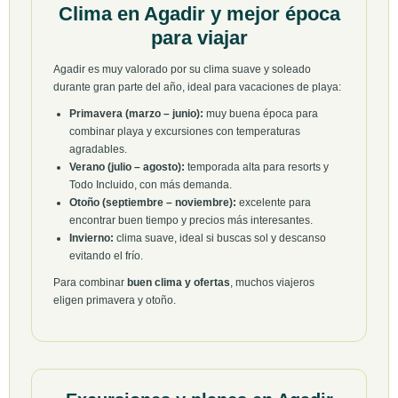
Clima en Agadir y mejor época
para viajar
Agadir es muy valorado por su clima suave y soleado
durante gran parte del año, ideal para vacaciones de playa:
Primavera (marzo – junio):
muy buena época para
combinar playa y excursiones con temperaturas
agradables.
Verano (julio – agosto):
temporada alta para resorts y
Todo Incluido, con más demanda.
Otoño (septiembre – noviembre):
excelente para
encontrar buen tiempo y precios más interesantes.
Invierno:
clima suave, ideal si buscas sol y descanso
evitando el frío.
Para combinar
buen clima y ofertas
, muchos viajeros
eligen primavera y otoño.