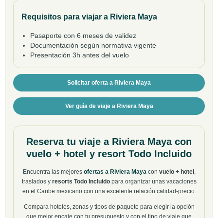
Requisitos para viajar a Riviera Maya
Pasaporte con 6 meses de validez
Documentación según normativa vigente
Presentación 3h antes del vuelo
Solicitar oferta a Riviera Maya
Ver guía de viaje a Riviera Maya
Reserva tu viaje a Riviera Maya con
vuelo + hotel y resort Todo Incluido
Encuentra las mejores
ofertas a Riviera Maya
con
vuelo + hotel
,
traslados y
resorts Todo Incluido
para organizar unas vacaciones
en el Caribe mexicano con una excelente relación calidad-precio.
Compara hoteles, zonas y tipos de paquete para elegir la opción
que mejor encaje con tu presupuesto y con el tipo de viaje que