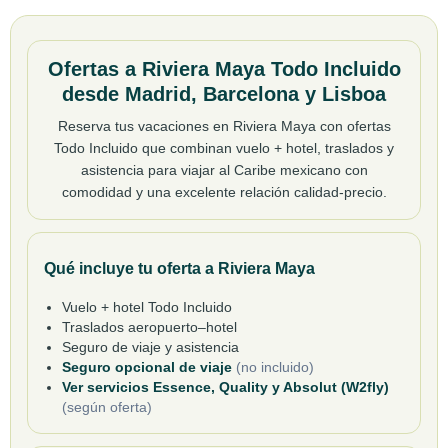
Ofertas a Riviera Maya Todo Incluido
desde Madrid, Barcelona y Lisboa
Reserva tus vacaciones en Riviera Maya con ofertas
Todo Incluido que combinan vuelo + hotel, traslados y
asistencia para viajar al Caribe mexicano con
comodidad y una excelente relación calidad-precio.
Qué incluye tu oferta a Riviera Maya
Vuelo + hotel Todo Incluido
Traslados aeropuerto–hotel
Seguro de viaje y asistencia
Seguro opcional de viaje
(no incluido)
Ver servicios Essence, Quality y Absolut (W2fly)
(según oferta)