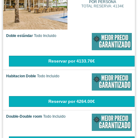
POR PERSONA
TOTAL RESERVA: 4134€
Doble estándar
Todo Incluido
Reservar
por
4133.76€
Habitacion Doble
Todo Incluido
Reservar
por
4264.00€
Double-Double room
Todo Incluido