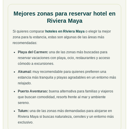
Mejores zonas para reservar hotel en
Riviera Maya
Si quieres comparar
hoteles en Riviera Maya
o elegir la mejor
zona para tu estancia, estas son algunas de las áreas más
recomendadas:
Playa del Carmen:
una de las zonas más buscadas para
reservar vacaciones con playa, ocio, restaurantes y acceso
cómodo a excursiones.
Akumal:
muy recomendable para quienes prefieren una
estancia más tranquila y playas agradables en un entorno más
relajado.
Puerto Aventuras:
buena alternativa para familias y viajeros
que buscan comodidad, resorts frente al mar y ambiente
sereno.
Tulum:
una de las zonas más demandadas para alojarse en
Riviera Maya si buscas naturaleza, cenotes y un entorno más
exclusivo.