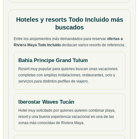
Hoteles y resorts Todo Incluido más
buscados
Entre los alojamientos más demandados para reservar
ofertas a
Riviera Maya Todo Incluido
destacan varios resorts de referencia:
Bahia Principe Grand Tulum
Resort muy popular para quienes buscan unas vacaciones
completas con amplias instalaciones, restaurantes, ocio y
servicios para distintos perfiles de viajero.
Iberostar Waves Tucán
Hotel muy solicitado por quienes quieren combinar playa,
resort y una buena experiencia vacacional en una de las
zonas más conocidas de Riviera Maya.