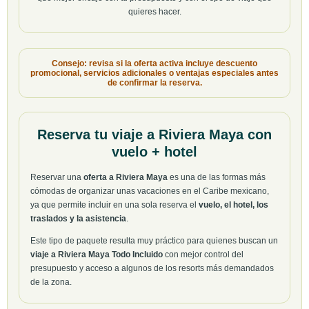
quieres hacer.
Consejo: revisa si la oferta activa incluye descuento
promocional, servicios adicionales o ventajas especiales antes
de confirmar la reserva.
Reserva tu viaje a Riviera Maya con
vuelo + hotel
Reservar una
oferta a Riviera Maya
es una de las formas más
cómodas de organizar unas vacaciones en el Caribe mexicano,
ya que permite incluir en una sola reserva el
vuelo, el hotel, los
traslados y la asistencia
.
Este tipo de paquete resulta muy práctico para quienes buscan un
viaje a Riviera Maya Todo Incluido
con mejor control del
presupuesto y acceso a algunos de los resorts más demandados
de la zona.