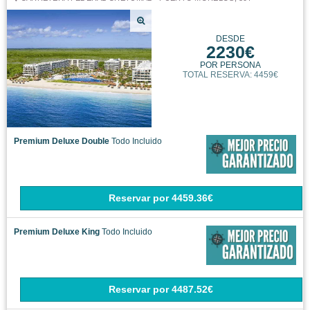
DESDE
2230€
POR PERSONA
TOTAL RESERVA: 4459€
Premium Deluxe Double
Todo Incluido
Reservar
por
4459.36€
Premium Deluxe King
Todo Incluido
Reservar
por
4487.52€