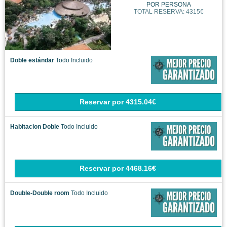
POR PERSONA
TOTAL RESERVA: 4315€
Doble estándar
Todo Incluido
Reservar
por
4315.04€
Habitacion Doble
Todo Incluido
Reservar
por
4468.16€
Double-Double room
Todo Incluido