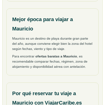
Mejor época para viajar a
Mauricio
Mauricio es un destino de playa durante gran parte
del año, aunque conviene elegir bien la zona del hotel
según fechas, viento y tipo de viaje.
Para encontrar
ofertas baratas a Mauricio
, es
recomendable comparar fechas, régimen, zona de
alojamiento y disponibilidad aérea con antelación.
Por qué reservar tu viaje a
Mauricio con ViajarCaribe.es