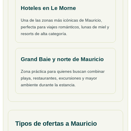
Hoteles en Le Morne
Una de las zonas más icónicas de Mauricio,
perfecta para viajes románticos, lunas de miel y
resorts de alta categoría.
Grand Baie y norte de Mauricio
Zona práctica para quienes buscan combinar
playa, restaurantes, excursiones y mayor
ambiente durante la estancia.
Tipos de ofertas a Mauricio