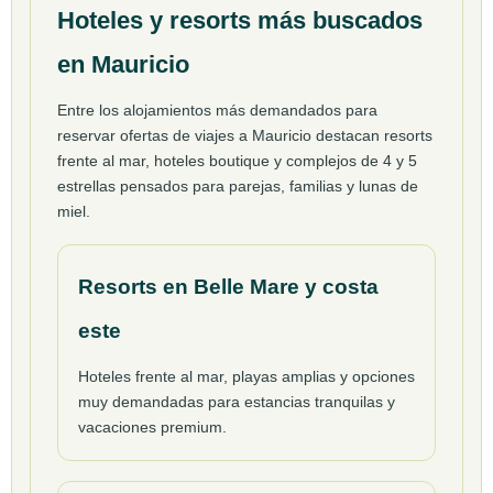
Hoteles y resorts más buscados
en Mauricio
Entre los alojamientos más demandados para
reservar ofertas de viajes a Mauricio destacan resorts
frente al mar, hoteles boutique y complejos de 4 y 5
estrellas pensados para parejas, familias y lunas de
miel.
Resorts en Belle Mare y costa
este
Hoteles frente al mar, playas amplias y opciones
muy demandadas para estancias tranquilas y
vacaciones premium.