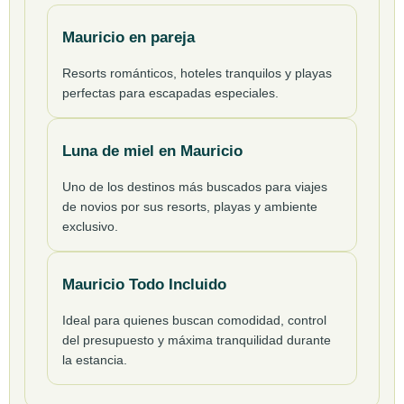
Mauricio en pareja
Resorts románticos, hoteles tranquilos y playas
perfectas para escapadas especiales.
Luna de miel en Mauricio
Uno de los destinos más buscados para viajes
de novios por sus resorts, playas y ambiente
exclusivo.
Mauricio Todo Incluido
Ideal para quienes buscan comodidad, control
del presupuesto y máxima tranquilidad durante
la estancia.