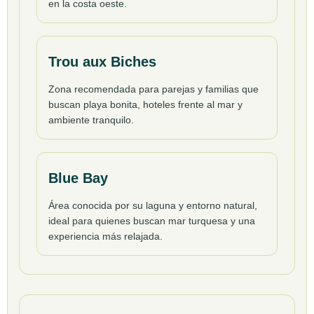
en la costa oeste.
Trou aux Biches
Zona recomendada para parejas y familias que
buscan playa bonita, hoteles frente al mar y
ambiente tranquilo.
Blue Bay
Área conocida por su laguna y entorno natural,
ideal para quienes buscan mar turquesa y una
experiencia más relajada.