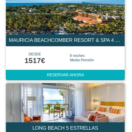
MAURICIA BEACHCOMBER RESORT & SPA 4 ESTRELLAS
DESDE
8 noches
1517€
Media Pensión
RESERVAR AHORA
LONG BEACH 5 ESTRELLAS