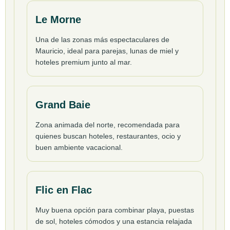
Le Morne
Una de las zonas más espectaculares de
Mauricio, ideal para parejas, lunas de miel y
hoteles premium junto al mar.
Grand Baie
Zona animada del norte, recomendada para
quienes buscan hoteles, restaurantes, ocio y
buen ambiente vacacional.
Flic en Flac
Muy buena opción para combinar playa, puestas
de sol, hoteles cómodos y una estancia relajada