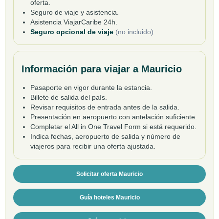
oferta.
Seguro de viaje y asistencia.
Asistencia ViajarCaribe 24h.
Seguro opcional de viaje
(no incluido)
Información para viajar a Mauricio
Pasaporte en vigor durante la estancia.
Billete de salida del país.
Revisar requisitos de entrada antes de la salida.
Presentación en aeropuerto con antelación suficiente.
Completar el All in One Travel Form si está requerido.
Indica fechas, aeropuerto de salida y número de
viajeros para recibir una oferta ajustada.
Solicitar oferta Mauricio
Guía hoteles Mauricio