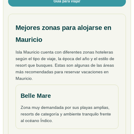
Guía para viajar
Mejores zonas para alojarse en
Mauricio
Isla Mauricio cuenta con diferentes zonas hoteleras
según el tipo de viaje, la época del año y el estilo de
resort que busques. Estas son algunas de las áreas
más recomendadas para reservar vacaciones en
Mauricio.
Belle Mare
Zona muy demandada por sus playas amplias,
resorts de categoría y ambiente tranquilo frente
al océano Índico.