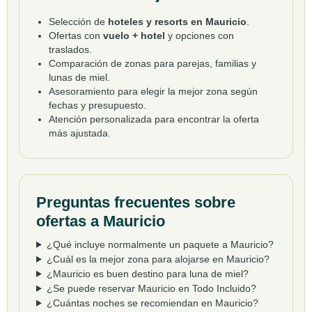
Selección de
hoteles y resorts en Mauricio
.
Ofertas con
vuelo + hotel
y opciones con
traslados.
Comparación de zonas para parejas, familias y
lunas de miel.
Asesoramiento para elegir la mejor zona según
fechas y presupuesto.
Atención personalizada para encontrar la oferta
más ajustada.
Preguntas frecuentes sobre
ofertas a Mauricio
¿Qué incluye normalmente un paquete a Mauricio?
¿Cuál es la mejor zona para alojarse en Mauricio?
¿Mauricio es buen destino para luna de miel?
¿Se puede reservar Mauricio en Todo Incluido?
¿Cuántas noches se recomiendan en Mauricio?