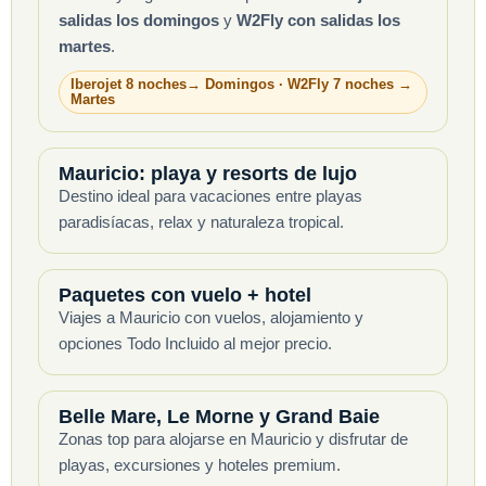
salidas los domingos
y
W2Fly con salidas los
martes
.
Iberojet 8 noches→ Domingos · W2Fly 7 noches →
Martes
Mauricio: playa y resorts de lujo
Destino ideal para vacaciones entre playas
paradisíacas, relax y naturaleza tropical.
Paquetes con vuelo + hotel
Viajes a Mauricio con vuelos, alojamiento y
opciones Todo Incluido al mejor precio.
Belle Mare, Le Morne y Grand Baie
Zonas top para alojarse en Mauricio y disfrutar de
playas, excursiones y hoteles premium.