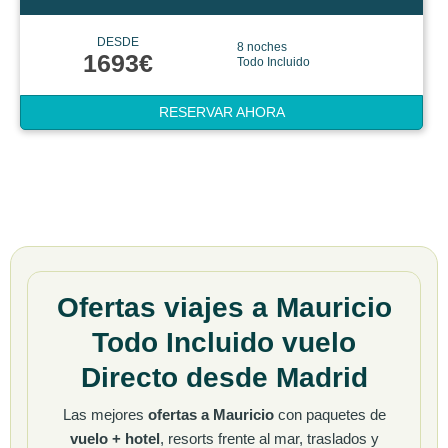
DESDE
8 noches
1693€
Todo Incluido
RESERVAR AHORA
Ofertas viajes a Mauricio
Todo Incluido vuelo
Directo desde Madrid
Las mejores
ofertas a Mauricio
con paquetes de
vuelo + hotel
, resorts frente al mar, traslados y