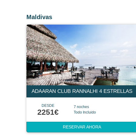
Maldivas
ADAARAN CLUB RANNALHI 4 ESTRELLAS
DESDE
7 noches
2251€
Todo Incluido
RESERVAR AHORA