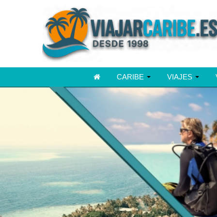
CARIBE
VIAJES