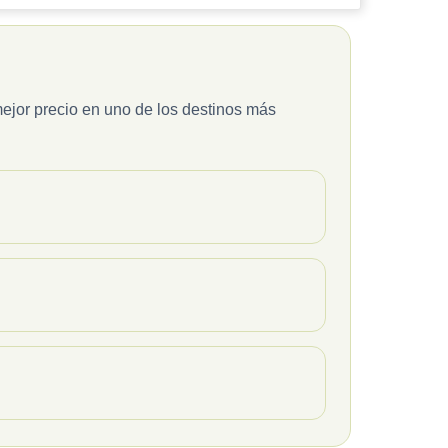
 mejor precio en uno de los destinos más