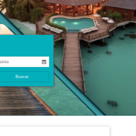
Buscar