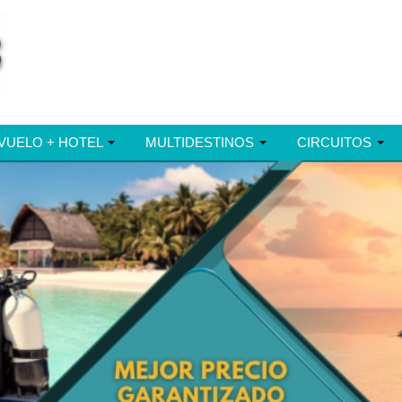
VUELO + HOTEL
MULTIDESTINOS
CIRCUITOS