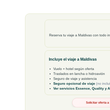
Reserva tu viaje a Maldivas con todo in
Incluye el viaje a Maldivas
Vuelo + hotel según oferta
Traslados en lancha o hidroavión
Seguro de viaje y asistencia
Seguro opcional de viaje
(no inclu
Ver servicios Essence, Quality y 
Solicitar oferta 