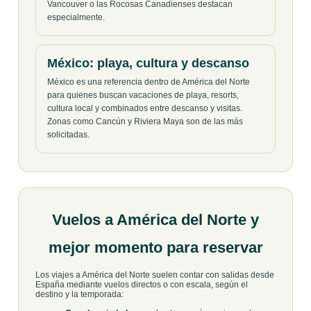
Vancouver o las Rocosas Canadienses destacan
especialmente.
México: playa, cultura y descanso
México es una referencia dentro de América del Norte
para quienes buscan vacaciones de playa, resorts,
cultura local y combinados entre descanso y visitas.
Zonas como Cancún y Riviera Maya son de las más
solicitadas.
Vuelos a América del Norte y
mejor momento para reservar
Los viajes a América del Norte suelen contar con salidas desde
España mediante vuelos directos o con escala, según el
destino y la temporada: