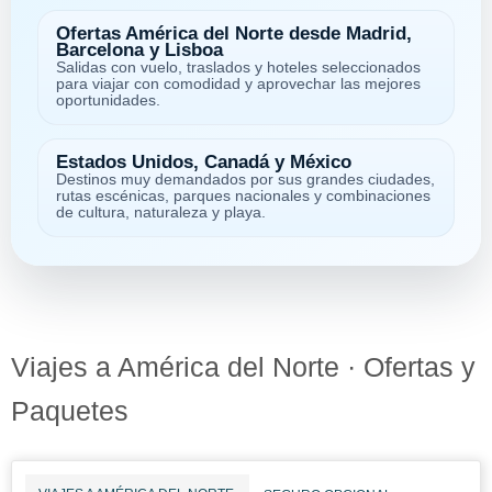
Ofertas América del Norte desde Madrid,
Barcelona y Lisboa
Salidas con vuelo, traslados y hoteles seleccionados
para viajar con comodidad y aprovechar las mejores
oportunidades.
Estados Unidos, Canadá y México
Destinos muy demandados por sus grandes ciudades,
rutas escénicas, parques nacionales y combinaciones
de cultura, naturaleza y playa.
Viajes a América del Norte · Ofertas y
Paquetes