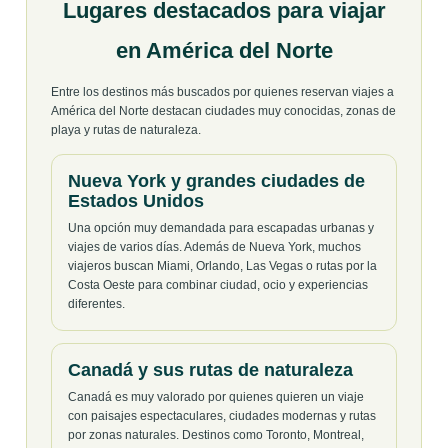
Lugares destacados para viajar
en América del Norte
Entre los destinos más buscados por quienes reservan viajes a
América del Norte destacan ciudades muy conocidas, zonas de
playa y rutas de naturaleza.
Nueva York y grandes ciudades de
Estados Unidos
Una opción muy demandada para escapadas urbanas y
viajes de varios días. Además de Nueva York, muchos
viajeros buscan Miami, Orlando, Las Vegas o rutas por la
Costa Oeste para combinar ciudad, ocio y experiencias
diferentes.
Canadá y sus rutas de naturaleza
Canadá es muy valorado por quienes quieren un viaje
con paisajes espectaculares, ciudades modernas y rutas
por zonas naturales. Destinos como Toronto, Montreal,