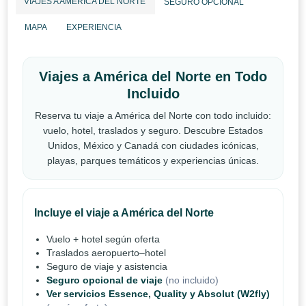
VIAJES A AMÉRICA DEL NORTE
SEGURO OPCIONAL
MAPA
EXPERIENCIA
Viajes a América del Norte en Todo
Incluido
Reserva tu viaje a América del Norte con todo incluido:
vuelo, hotel, traslados y seguro. Descubre Estados
Unidos, México y Canadá con ciudades icónicas,
playas, parques temáticos y experiencias únicas.
Incluye el viaje a América del Norte
Vuelo + hotel según oferta
Traslados aeropuerto–hotel
Seguro de viaje y asistencia
Seguro opcional de viaje
(no incluido)
Ver servicios Essence, Quality y Absolut (W2fly)