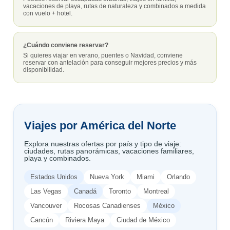
vacaciones de playa, rutas de naturaleza y combinados a medida
con vuelo + hotel.
¿Cuándo conviene reservar?
Si quieres viajar en verano, puentes o Navidad, conviene
reservar con antelación para conseguir mejores precios y más
disponibilidad.
Viajes por América del Norte
Explora nuestras ofertas por país y tipo de viaje:
ciudades, rutas panorámicas, vacaciones familiares,
playa y combinados.
Estados Unidos
Nueva York
Miami
Orlando
Las Vegas
Canadá
Toronto
Montreal
Vancouver
Rocosas Canadienses
México
Cancún
Riviera Maya
Ciudad de México