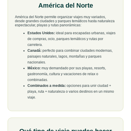
América del Norte
América del Norte permite organizar viajes muy variados,
desde grandes ciudades y parques temáticos hasta naturaleza
espectacular, playas y rutas panorámicas:
Estados Unidos:
ideal para escapadas urbanas, viajes
de compras, ocio, parques temáticos y rutas por
carretera.
Canadá:
perfecto para combinar ciudades modernas,
paisajes naturales, lagos, montañas y parques
nacionales.
México:
muy demandado por sus playas, resorts,
gastronomía, cultura y vacaciones de relax o
combinadas.
Combinados a medida:
opciones para unir ciudad +
playa, ruta + naturaleza o varios destinos en un mismo
viaje.