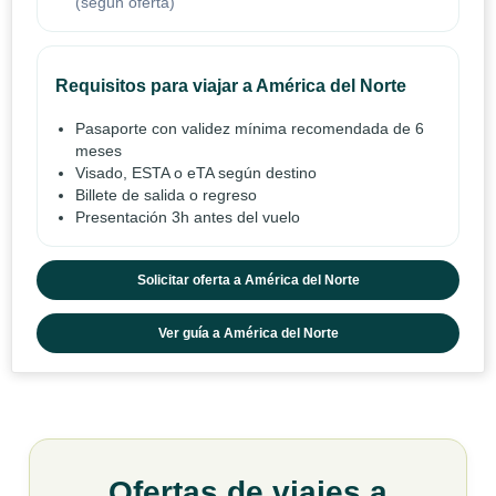
(según oferta)
Requisitos para viajar a América del Norte
Pasaporte con validez mínima recomendada de 6
meses
Visado, ESTA o eTA según destino
Billete de salida o regreso
Presentación 3h antes del vuelo
Solicitar oferta a América del Norte
Ver guía a América del Norte
Ofertas de viajes a