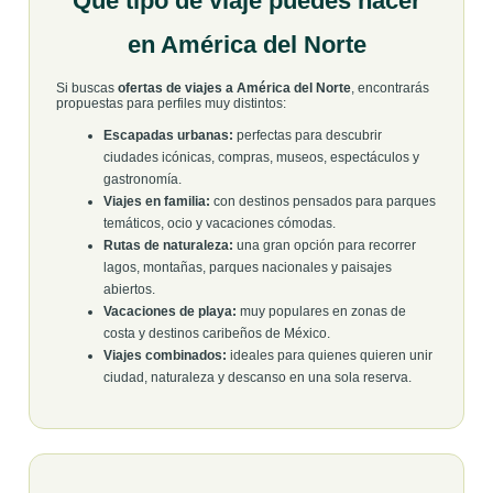
Qué tipo de viaje puedes hacer
en América del Norte
Si buscas
ofertas de viajes a América del Norte
, encontrarás
propuestas para perfiles muy distintos:
Escapadas urbanas:
perfectas para descubrir
ciudades icónicas, compras, museos, espectáculos y
gastronomía.
Viajes en familia:
con destinos pensados para parques
temáticos, ocio y vacaciones cómodas.
Rutas de naturaleza:
una gran opción para recorrer
lagos, montañas, parques nacionales y paisajes
abiertos.
Vacaciones de playa:
muy populares en zonas de
costa y destinos caribeños de México.
Viajes combinados:
ideales para quienes quieren unir
ciudad, naturaleza y descanso en una sola reserva.