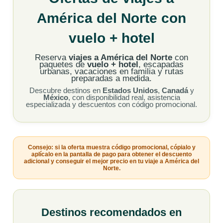
América del Norte con
vuelo + hotel
Reserva
viajes a América del Norte
con
paquetes de
vuelo + hotel
, escapadas
urbanas, vacaciones en familia y rutas
preparadas a medida.
Descubre destinos en
Estados Unidos
,
Canadá
y
México
, con disponibilidad real, asistencia
especializada y descuentos con código promocional.
Consejo: si la oferta muestra código promocional, cópialo y
aplícalo en la pantalla de pago para obtener el descuento
adicional y conseguir el mejor precio en tu viaje a América del
Norte.
Destinos recomendados en