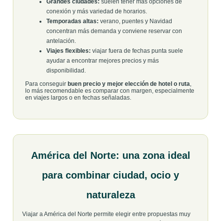
Grandes ciudades:
suelen tener más opciones de
conexión y más variedad de horarios.
Temporadas altas:
verano, puentes y Navidad
concentran más demanda y conviene reservar con
antelación.
Viajes flexibles:
viajar fuera de fechas punta suele
ayudar a encontrar mejores precios y más
disponibilidad.
Para conseguir
buen precio y mejor elección de hotel o ruta
,
lo más recomendable es comparar con margen, especialmente
en viajes largos o en fechas señaladas.
América del Norte: una zona ideal
para combinar ciudad, ocio y
naturaleza
Viajar a América del Norte permite elegir entre propuestas muy