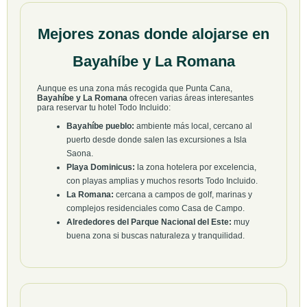
Mejores zonas donde alojarse en
Bayahíbe y La Romana
Aunque es una zona más recogida que Punta Cana,
Bayahíbe y La Romana
ofrecen varias áreas interesantes
para reservar tu hotel Todo Incluido:
Bayahíbe pueblo:
ambiente más local, cercano al
puerto desde donde salen las excursiones a Isla
Saona.
Playa Dominicus:
la zona hotelera por excelencia,
con playas amplias y muchos resorts Todo Incluido.
La Romana:
cercana a campos de golf, marinas y
complejos residenciales como Casa de Campo.
Alrededores del Parque Nacional del Este:
muy
buena zona si buscas naturaleza y tranquilidad.