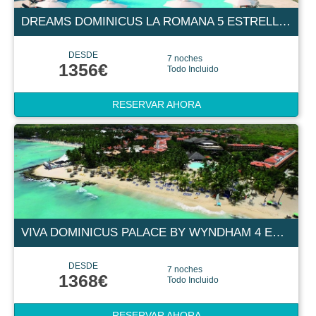
DREAMS DOMINICUS LA ROMANA 5 ESTRELLAS
DESDE
7 noches
1356€
Todo Incluido
RESERVAR AHORA
VIVA DOMINICUS PALACE BY WYNDHAM 4 ESTRELLAS
DESDE
7 noches
1368€
Todo Incluido
RESERVAR AHORA