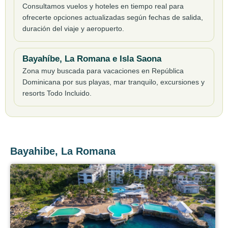
Consultamos vuelos y hoteles en tiempo real para
ofrecerte opciones actualizadas según fechas de salida,
duración del viaje y aeropuerto.
Bayahíbe, La Romana e Isla Saona
Zona muy buscada para vacaciones en República
Dominicana por sus playas, mar tranquilo, excursiones y
resorts Todo Incluido.
Bayahibe, La Romana