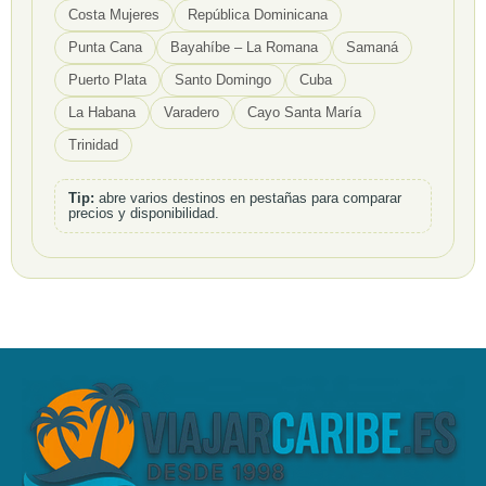
Costa Mujeres
República Dominicana
Punta Cana
Bayahíbe – La Romana
Samaná
Puerto Plata
Santo Domingo
Cuba
La Habana
Varadero
Cayo Santa María
Trinidad
Tip:
abre varios destinos en pestañas para comparar
precios y disponibilidad.