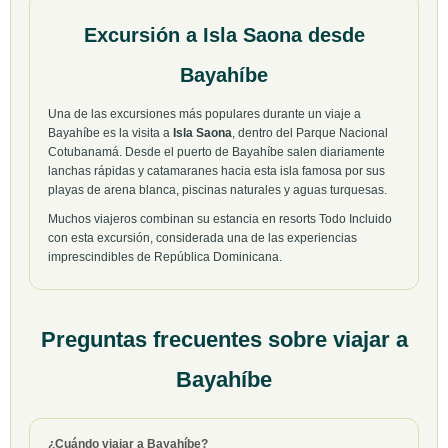
Excursión a Isla Saona desde
Bayahíbe
Una de las excursiones más populares durante un viaje a
Bayahíbe es la visita a
Isla Saona
, dentro del Parque Nacional
Cotubanamá. Desde el puerto de Bayahíbe salen diariamente
lanchas rápidas y catamaranes hacia esta isla famosa por sus
playas de arena blanca, piscinas naturales y aguas turquesas.
Muchos viajeros combinan su estancia en resorts Todo Incluido
con esta excursión, considerada una de las experiencias
imprescindibles de República Dominicana.
Preguntas frecuentes sobre viajar a
Bayahíbe
¿Cuándo viajar a Bayahíbe?