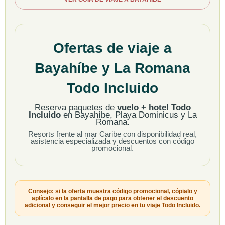
Ofertas de viaje a
Bayahíbe y La Romana
Todo Incluido
Reserva paquetes de
vuelo + hotel Todo
Incluido
en Bayahíbe, Playa Dominicus y La
Romana.
Resorts frente al mar Caribe con disponibilidad real,
asistencia especializada y descuentos con código
promocional.
Consejo: si la oferta muestra código promocional, cópialo y
aplícalo en la pantalla de pago para obtener el descuento
adicional y conseguir el mejor precio en tu viaje Todo Incluido.