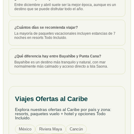
Entre diciembre y abril suele ser la mejor época, aunque es un
destino que se puede disfrutar todo el año.
¿Cuántos días se recomienda viajar?
La mayoría de paquetes vacacionales incluyen estancias de 7
noches en resorts Todo Incluido.
¿Qué diferencia hay entre Bayahíbe y Punta Cana?
Bayahíbe es un destino más tranquilo y natural, con mar
normalmente más calmado y acceso directo a Isla Saona.
Viajes Ofertas al Caribe
Explora nuestras ofertas al Caribe por país y zona:
resorts, paquetes vuelo + hotel y opciones Todo
Incluido.
México
Riviera Maya
Cancún