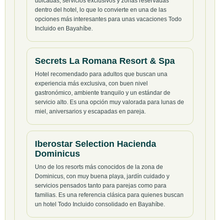
ubicadas, servicios exclusivos y zonas reservadas
dentro del hotel, lo que lo convierte en una de las
opciones más interesantes para unas vacaciones Todo
Incluido en Bayahíbe.
Secrets La Romana Resort & Spa
Hotel recomendado para adultos que buscan una
experiencia más exclusiva, con buen nivel
gastronómico, ambiente tranquilo y un estándar de
servicio alto. Es una opción muy valorada para lunas de
miel, aniversarios y escapadas en pareja.
Iberostar Selection Hacienda
Dominicus
Uno de los resorts más conocidos de la zona de
Dominicus, con muy buena playa, jardín cuidado y
servicios pensados tanto para parejas como para
familias. Es una referencia clásica para quienes buscan
un hotel Todo Incluido consolidado en Bayahíbe.