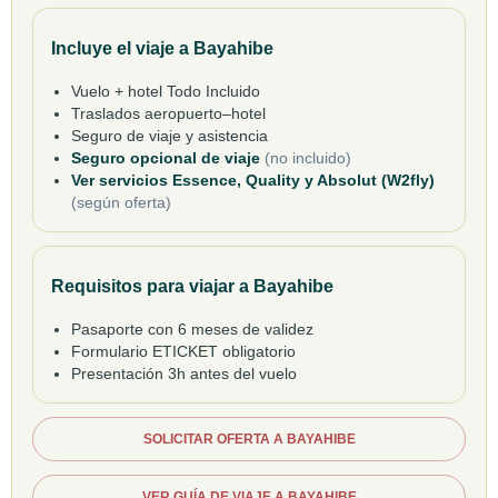
Incluye el viaje a Bayahibe
Vuelo + hotel Todo Incluido
Traslados aeropuerto–hotel
Seguro de viaje y asistencia
Seguro opcional de viaje
(no incluido)
Ver servicios Essence, Quality y Absolut (W2fly)
(según oferta)
Requisitos para viajar a Bayahibe
Pasaporte con 6 meses de validez
Formulario ETICKET obligatorio
Presentación 3h antes del vuelo
SOLICITAR OFERTA A BAYAHIBE
VER GUÍA DE VIAJE A BAYAHIBE