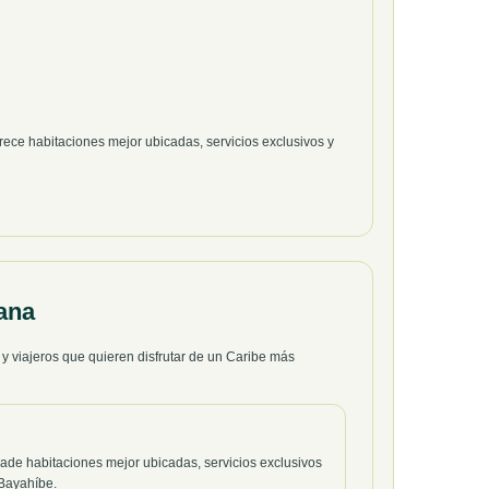
rece habitaciones mejor ubicadas, servicios exclusivos y
ana
y viajeros que quieren disfrutar de un Caribe más
ade habitaciones mejor ubicadas, servicios exclusivos
 Bayahíbe.