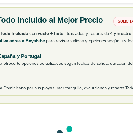
 Todo Incluido al Mejor Precio
SOLICIT
 Todo Incluido
con
vuelo + hotel
, traslados y resorts de
4 y 5 estrel
tiva aérea a Bayahíbe
para revisar salidas y opciones según tus fec
 España y Portugal
 ofrecerte opciones actualizadas según fechas de salida, duración del
Dominicana por sus playas, mar tranquilo, excursiones y resorts Todo