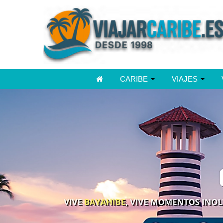
CARIBE
VIAJES