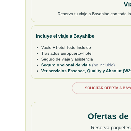
Vi
Reserva tu viaje a Bayahibe con todo in
Incluye el viaje a Bayahibe
Vuelo + hotel Todo Incluido
Traslados aeropuerto–hotel
Seguro de viaje y asistencia
Seguro opcional de viaje
(no incluido)
Ver servicios Essence, Quality y Absolut (W2
SOLICITAR OFERTA A BAY
Ofertas de
Reserva paquete