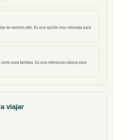
ar de servicio alto. Es una opción muy valorada para
como para familias. Es una referencia clásica para
a viajar