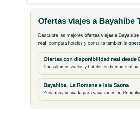
Ofertas viajes a Bayahíbe
Descubre las mejores
ofertas viajes a Bayahíbe
real
, compara hoteles y consulta también la
opera
Ofertas con disponibilidad real desde
Consultamos vuelos y hoteles en tiempo real para
Bayahíbe, La Romana e Isla Saona
Zona muy buscada para vacaciones en República 