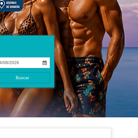
Buscar