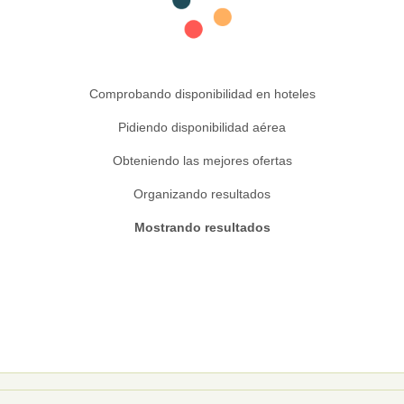
Comprobando disponibilidad en hoteles
Pidiendo disponibilidad aérea
Obteniendo las mejores ofertas
Organizando resultados
Mostrando resultados