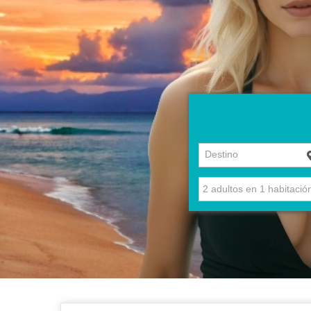
Destino