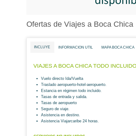
Ofertas de Viajes a Boca Chica
INCLUYE
INFORMACION UTIL
MAPA BOCA CHICA
VIAJES A BOCA CHICA TODO INCLUID
Vuelo directo Ida/Vuelta
Traslado aeropuerto-hotel-aeropuerto.
Estancia en régimen todo incluido.
Tasas de entrada y salida.
Tasas de aeropuerto
Seguro de viaje.
Asistencia en destino.
Asistencia Viajarcaribe 24 horas.