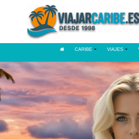
CARIBE
VIAJES