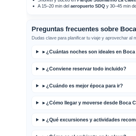
A 15–20 min del
aeropuerto SDQ
y 30–45 min de
Preguntas frecuentes sobre Boca
Dudas clave para planificar tu viaje y aprovechar al
▸
¿Cuántas noches son ideales en Boca
▸
¿Conviene reservar todo incluido?
▸
¿Cuándo es mejor época para ir?
▸
¿Cómo llegar y moverse desde Boca C
▸
¿Qué excursiones y actividades reco