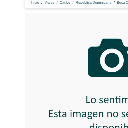
Inicio
/
Viajes
/
Caribe
/
Republica Dominicana
/
Boca C