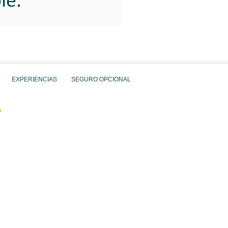
EXPERIENCIAS
SEGURO OPCIONAL
O