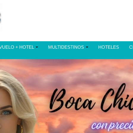
VUELO + HOTEL
MULTIDESTINOS
HOTELES
C