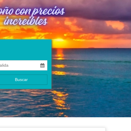
Buscar