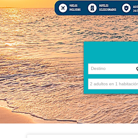
Destino