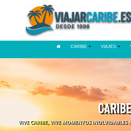
CARIBE
VIAJES