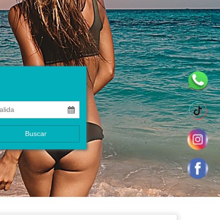
Buscar