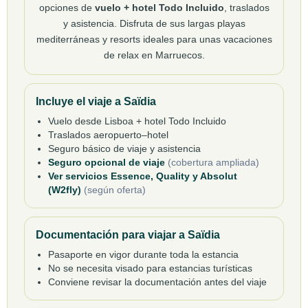
opciones de
vuelo + hotel Todo Incluido
, traslados
y asistencia. Disfruta de sus largas playas
mediterráneas y resorts ideales para unas vacaciones
de relax en Marruecos.
Incluye el viaje a Saïdia
Vuelo desde Lisboa + hotel Todo Incluido
Traslados aeropuerto–hotel
Seguro básico de viaje y asistencia
Seguro opcional de viaje
(cobertura ampliada)
Ver servicios Essence, Quality y Absolut
(W2fly)
(según oferta)
Documentación para viajar a Saïdia
Pasaporte en vigor durante toda la estancia
No se necesita visado para estancias turísticas
Conviene revisar la documentación antes del viaje