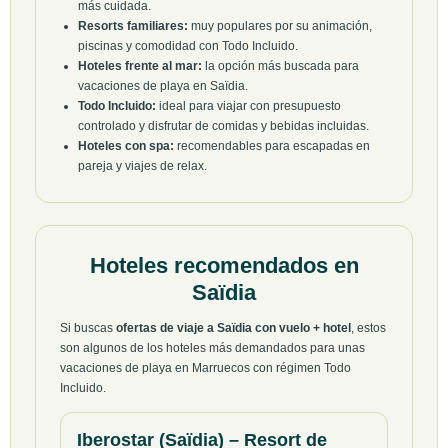
más cuidada.
Resorts familiares:
muy populares por su animación,
piscinas y comodidad con Todo Incluido.
Hoteles frente al mar:
la opción más buscada para
vacaciones de playa en Saïdia.
Todo Incluido:
ideal para viajar con presupuesto
controlado y disfrutar de comidas y bebidas incluidas.
Hoteles con spa:
recomendables para escapadas en
pareja y viajes de relax.
Hoteles recomendados en
Saïdia
Si buscas
ofertas de viaje a Saïdia con vuelo + hotel
, estos
son algunos de los hoteles más demandados para unas
vacaciones de playa en Marruecos con régimen Todo
Incluido.
Iberostar (Saïdia) – Resort de