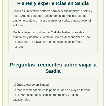
Planes y experiencias en Saïdia
Saïdia es un destino perfecto para descansar: playa, piscina y
resort. Además, puedes pasear por la
Marina
, disfrutar del
ambiente costero y hacer excursiones cortas para conocer el
entorno.
Muchos viajeros combinan el
Todo Incluido
con salidas
puntuales, y dedican el resto del viaje a desconectar en una
de las zonas de playa más cómodas del Mediterráneo
marroquí.
Preguntas frecuentes sobre viajar a
Saïdia
¿Dónde alojarse en Saïdia?
Lo más recomendable es la primera línea de playa o la zona
de la Marina, donde se concentran resorts y hoteles
vacacionales.