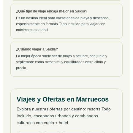
¿Qué tipo de viaje encaja mejor en Saïdia?
Es un destino ideal para vacaciones de playa y descanso,
especialmente en formato Todo Incluido para viajar con
máxima comodidad.
¿Cuándo viajar a Saïdia?
La mejor época suele ser de mayo a octubre, con junio y
septiembre como meses muy equilibrados entre clima y
precio.
Viajes y Ofertas en Marruecos
Explora nuestras ofertas por destino: resorts Todo
Incluido, escapadas urbanas y combinados
culturales con vuelo + hotel.