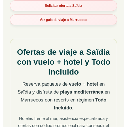
Solicitar oferta a Saïdia
Ver guía de viaje a Marruecos
Ofertas de viaje a Saïdia
con vuelo + hotel y Todo
Incluido
Reserva paquetes de
vuelo + hotel
en
Saïdia y disfruta de
playa mediterránea
en
Marruecos con resorts en régimen
Todo
Incluido
.
Hoteles frente al mar, asistencia especializada y
ofertas con código promocional para conseguir el