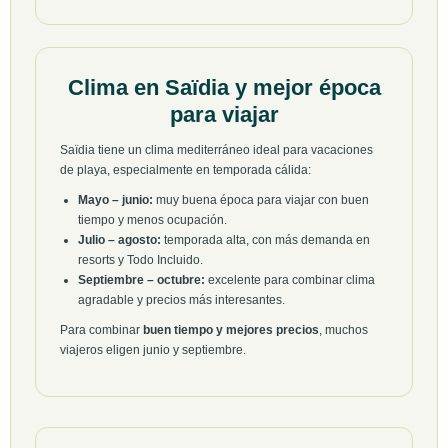
Clima en Saïdia y mejor época
para viajar
Saïdia tiene un clima mediterráneo ideal para vacaciones
de playa, especialmente en temporada cálida:
Mayo – junio:
muy buena época para viajar con buen
tiempo y menos ocupación.
Julio – agosto:
temporada alta, con más demanda en
resorts y Todo Incluido.
Septiembre – octubre:
excelente para combinar clima
agradable y precios más interesantes.
Para combinar
buen tiempo y mejores precios
, muchos
viajeros eligen junio y septiembre.