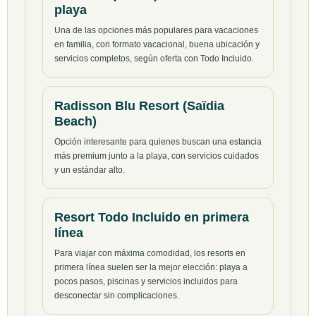
playa
Una de las opciones más populares para vacaciones
en familia, con formato vacacional, buena ubicación y
servicios completos, según oferta con Todo Incluido.
Radisson Blu Resort (Saïdia
Beach)
Opción interesante para quienes buscan una estancia
más premium junto a la playa, con servicios cuidados
y un estándar alto.
Resort Todo Incluido en primera
línea
Para viajar con máxima comodidad, los resorts en
primera línea suelen ser la mejor elección: playa a
pocos pasos, piscinas y servicios incluidos para
desconectar sin complicaciones.