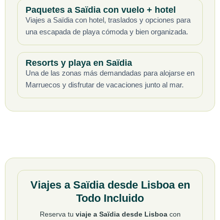
Paquetes a Saïdia con vuelo + hotel
Viajes a Saïdia con hotel, traslados y opciones para
una escapada de playa cómoda y bien organizada.
Resorts y playa en Saïdia
Una de las zonas más demandadas para alojarse en
Marruecos y disfrutar de vacaciones junto al mar.
Viajes a Saïdia desde Lisboa en
Todo Incluido
Reserva tu
viaje a Saïdia desde Lisboa
con