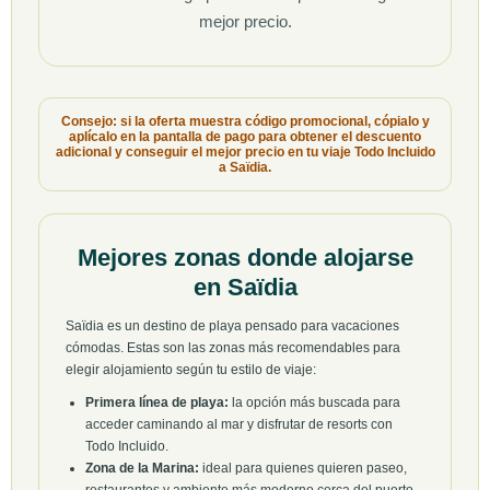
mejor precio.
Consejo: si la oferta muestra código promocional, cópialo y
aplícalo en la pantalla de pago para obtener el descuento
adicional y conseguir el mejor precio en tu viaje Todo Incluido
a Saïdia.
Mejores zonas donde alojarse
en Saïdia
Saïdia es un destino de playa pensado para vacaciones
cómodas. Estas son las zonas más recomendables para
elegir alojamiento según tu estilo de viaje:
Primera línea de playa:
la opción más buscada para
acceder caminando al mar y disfrutar de resorts con
Todo Incluido.
Zona de la Marina:
ideal para quienes quieren paseo,