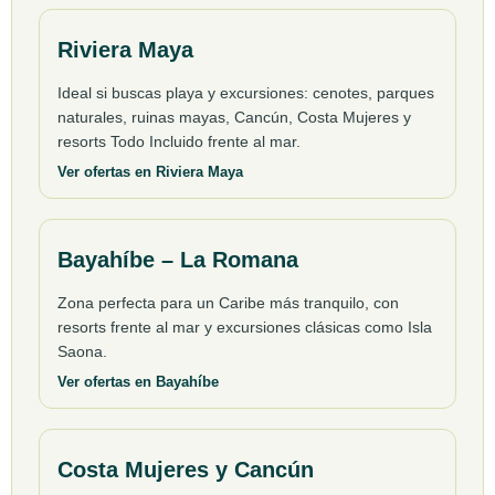
Riviera Maya
Ideal si buscas playa y excursiones: cenotes, parques
naturales, ruinas mayas, Cancún, Costa Mujeres y
resorts Todo Incluido frente al mar.
Ver ofertas en Riviera Maya
Bayahíbe – La Romana
Zona perfecta para un Caribe más tranquilo, con
resorts frente al mar y excursiones clásicas como Isla
Saona.
Ver ofertas en Bayahíbe
Costa Mujeres y Cancún