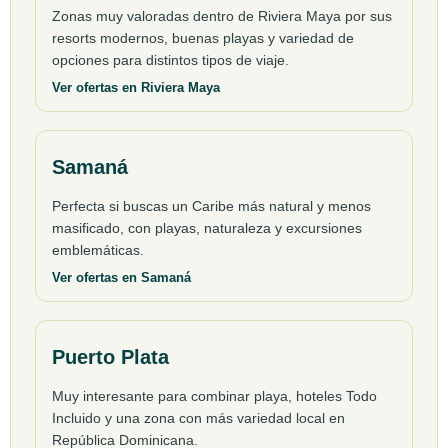
Zonas muy valoradas dentro de Riviera Maya por sus
resorts modernos, buenas playas y variedad de
opciones para distintos tipos de viaje.
Ver ofertas en Riviera Maya
Samaná
Perfecta si buscas un Caribe más natural y menos
masificado, con playas, naturaleza y excursiones
emblemáticas.
Ver ofertas en Samaná
Puerto Plata
Muy interesante para combinar playa, hoteles Todo
Incluido y una zona con más variedad local en
República Dominicana.