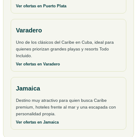
Ver ofertas en Puerto Plata
Varadero
Uno de los clásicos del Caribe en Cuba, ideal para
quienes priorizan grandes playas y resorts Todo
Incluido.
Ver ofertas en Varadero
Jamaica
Destino muy atractivo para quien busca Caribe
premium, hoteles frente al mar y una escapada con
personalidad propia.
Ver ofertas en Jamaica