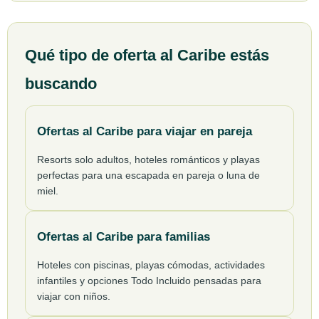
Qué tipo de oferta al Caribe estás
buscando
Ofertas al Caribe para viajar en pareja
Resorts solo adultos, hoteles románticos y playas
perfectas para una escapada en pareja o luna de
miel.
Ofertas al Caribe para familias
Hoteles con piscinas, playas cómodas, actividades
infantiles y opciones Todo Incluido pensadas para
viajar con niños.