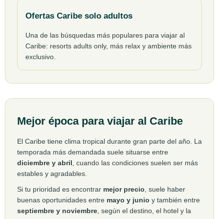
Ofertas Caribe solo adultos
Una de las búsquedas más populares para viajar al
Caribe: resorts adults only, más relax y ambiente más
exclusivo.
Mejor época para viajar al Caribe
El Caribe tiene clima tropical durante gran parte del año. La
temporada más demandada suele situarse entre
diciembre y abril
, cuando las condiciones suelen ser más
estables y agradables.
Si tu prioridad es encontrar
mejor precio
, suele haber
buenas oportunidades entre
mayo y junio
y también entre
septiembre y noviembre
, según el destino, el hotel y la