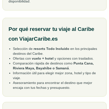
disponibilidad.
Por qué reservar tu viaje al Caribe
con ViajarCaribe.es
Selección de
resorts Todo Incluido
en los principales
destinos del Caribe.
Ofertas con
vuelo + hotel
y opciones con traslados.
Comparación rápida de destinos como
Punta Cana,
Riviera Maya, Bayahíbe o Samaná
.
Información útil para elegir mejor zona, hotel y tipo de
viaje.
Asesoramiento para encontrar el destino que mejor
encaja con tus fechas y presupuesto.