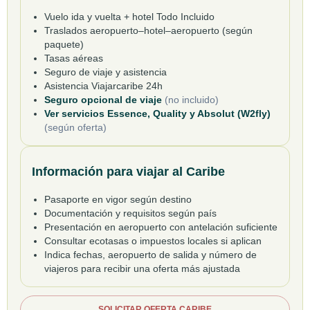
Vuelo ida y vuelta + hotel Todo Incluido
Traslados aeropuerto–hotel–aeropuerto (según
paquete)
Tasas aéreas
Seguro de viaje y asistencia
Asistencia Viajarcaribe 24h
Seguro opcional de viaje
(no incluido)
Ver servicios Essence, Quality y Absolut (W2fly)
(según oferta)
Información para viajar al Caribe
Pasaporte en vigor según destino
Documentación y requisitos según país
Presentación en aeropuerto con antelación suficiente
Consultar ecotasas o impuestos locales si aplican
Indica fechas, aeropuerto de salida y número de
viajeros para recibir una oferta más ajustada
SOLICITAR OFERTA CARIBE