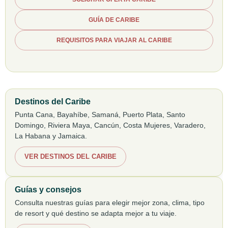
GUÍA DE CARIBE
REQUISITOS PARA VIAJAR AL CARIBE
Destinos del Caribe
Punta Cana, Bayahíbe, Samaná, Puerto Plata, Santo
Domingo, Riviera Maya, Cancún, Costa Mujeres, Varadero,
La Habana y Jamaica.
VER DESTINOS DEL CARIBE
Guías y consejos
Consulta nuestras guías para elegir mejor zona, clima, tipo
de resort y qué destino se adapta mejor a tu viaje.