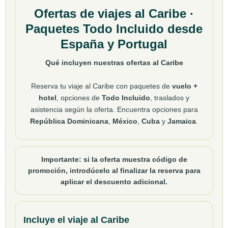
Ofertas de viajes al Caribe ·
Paquetes Todo Incluido desde
España y Portugal
Qué incluyen nuestras ofertas al Caribe
Reserva tu viaje al Caribe con paquetes de
vuelo +
hotel
, opciones de
Todo Incluido
, traslados y
asistencia según la oferta. Encuentra opciones para
República Dominicana
,
México
,
Cuba
y
Jamaica
.
Importante: si la oferta muestra
código de
promoción
, introdúcelo al finalizar la reserva para
aplicar el
descuento adicional
.
Incluye el viaje al Caribe