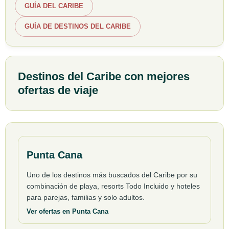
GUÍA DEL CARIBE
GUÍA DE DESTINOS DEL CARIBE
Destinos del Caribe con mejores
ofertas de viaje
Punta Cana
Uno de los destinos más buscados del Caribe por su
combinación de playa, resorts Todo Incluido y hoteles
para parejas, familias y solo adultos.
Ver ofertas en Punta Cana