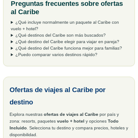
Preguntas frecuentes sobre ofertas
al Caribe
¿Qué incluye normalmente un paquete al Caribe con
vuelo + hotel?
¿Qué destinos del Caribe son más buscados?
¿Qué destino del Caribe elegir para viajar en pareja?
¿Qué destino del Caribe funciona mejor para familias?
¿Puedo comparar varios destinos rápido?
Ofertas de viajes al Caribe por
destino
Explora nuestras
ofertas de viajes al Caribe
por país y
zona: resorts, paquetes
vuelo + hotel
y opciones
Todo
Incluido
. Selecciona tu destino y compara precios, hoteles y
disponibilidad.