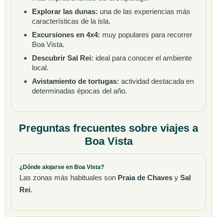
Explorar las dunas:
una de las experiencias más
características de la isla.
Excursiones en 4x4:
muy populares para recorrer
Boa Vista.
Descubrir Sal Rei:
ideal para conocer el ambiente
local.
Avistamiento de tortugas:
actividad destacada en
determinadas épocas del año.
Preguntas frecuentes sobre viajes a
Boa Vista
¿Dónde alojarse en Boa Vista?
Las zonas más habituales son
Praia de Chaves
y
Sal
Rei
.