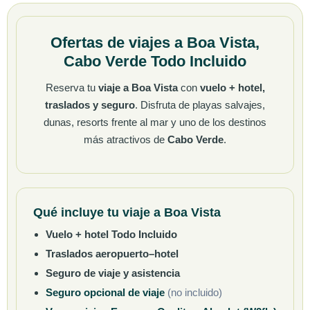
Ofertas de viajes a Boa Vista,
Cabo Verde Todo Incluido
Reserva tu
viaje a Boa Vista
con
vuelo + hotel,
traslados y seguro
. Disfruta de playas salvajes,
dunas, resorts frente al mar y uno de los destinos
más atractivos de
Cabo Verde
.
Qué incluye tu viaje a Boa Vista
Vuelo + hotel Todo Incluido
Traslados aeropuerto–hotel
Seguro de viaje y asistencia
Seguro opcional de viaje
(no incluido)