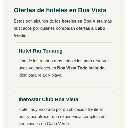
Ofertas de hoteles en Boa Vista
Estos son algunos de los
hoteles en Boa Vista
más
buscados por quienes comparan
ofertas a Cabo
Verde
:
Hotel Riu Touareg
Uno de los resorts más conocidos para reservar
unas vacaciones en
Boa Vista Todo Incluido
,
ideal para relax y playa.
Iberostar Club Boa Vista
Hotel muy valorado por su ubicación frente al
mar y por ofrecer una experiencia completa de
vacaciones en Cabo Verde.