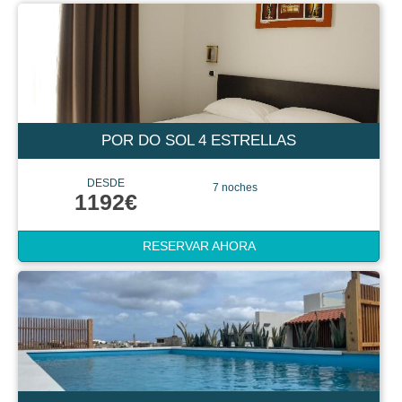
POR DO SOL 4 ESTRELLAS
DESDE
7 noches
1192€
RESERVAR AHORA