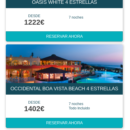
OASIS WHITE 4 ESTRELLAS
DESDE
7 noches
1222€
RESERVAR AHORA
OCCIDENTAL BOA VISTA BEACH 4 ESTRELLAS
DESDE
7 noches
1402€
Todo Incluido
RESERVAR AHORA