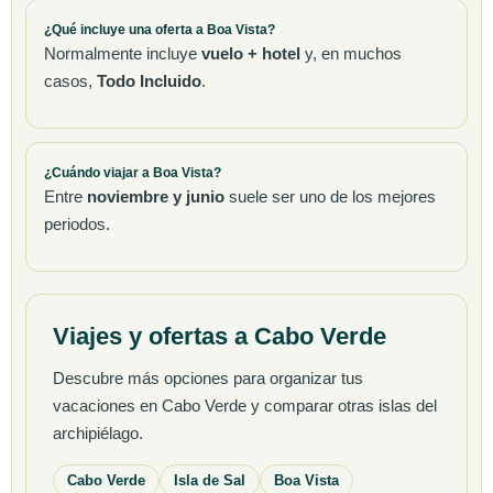
¿Qué incluye una oferta a Boa Vista?
Normalmente incluye
vuelo + hotel
y, en muchos
casos,
Todo Incluido
.
¿Cuándo viajar a Boa Vista?
Entre
noviembre y junio
suele ser uno de los mejores
periodos.
Viajes y ofertas a Cabo Verde
Descubre más opciones para organizar tus
vacaciones en Cabo Verde y comparar otras islas del
archipiélago.
Cabo Verde
Isla de Sal
Boa Vista