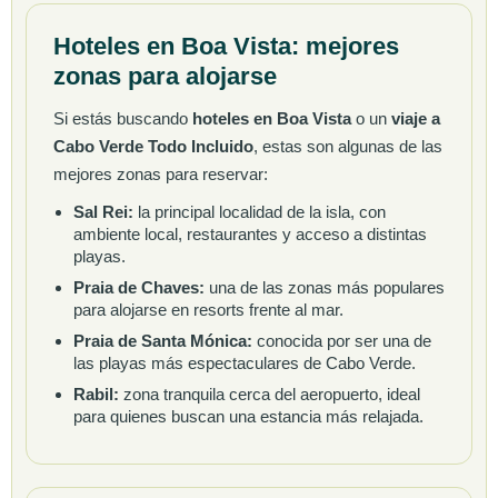
Hoteles en Boa Vista: mejores
zonas para alojarse
Si estás buscando
hoteles en Boa Vista
o un
viaje a
Cabo Verde Todo Incluido
, estas son algunas de las
mejores zonas para reservar:
Sal Rei:
la principal localidad de la isla, con
ambiente local, restaurantes y acceso a distintas
playas.
Praia de Chaves:
una de las zonas más populares
para alojarse en resorts frente al mar.
Praia de Santa Mónica:
conocida por ser una de
las playas más espectaculares de Cabo Verde.
Rabil:
zona tranquila cerca del aeropuerto, ideal
para quienes buscan una estancia más relajada.