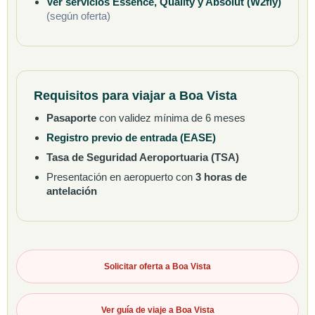
Ver servicios Essence, Quality y Absolut (W2fly)
(según oferta)
Requisitos para viajar a Boa Vista
Pasaporte
con validez mínima de 6 meses
Registro previo de entrada (EASE)
Tasa de Seguridad Aeroportuaria (TSA)
Presentación en aeropuerto con
3 horas de
antelación
Solicitar oferta a Boa Vista
Ver guía de viaje a Boa Vista