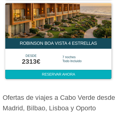
ROBINSON BOA VISTA 4 ESTRELLAS
DESDE
7 noches
2313€
Todo Incluido
RESERVAR AHORA
Ofertas de viajes a Cabo Verde desde
Madrid, Bilbao, Lisboa y Oporto