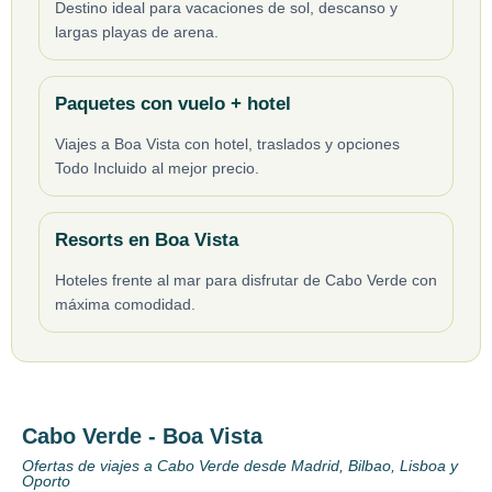
Destino ideal para vacaciones de sol, descanso y
largas playas de arena.
Paquetes con vuelo + hotel
Viajes a Boa Vista con hotel, traslados y opciones
Todo Incluido al mejor precio.
Resorts en Boa Vista
Hoteles frente al mar para disfrutar de Cabo Verde con
máxima comodidad.
Cabo Verde - Boa Vista
Ofertas de viajes a Cabo Verde desde Madrid, Bilbao, Lisboa y
Oporto